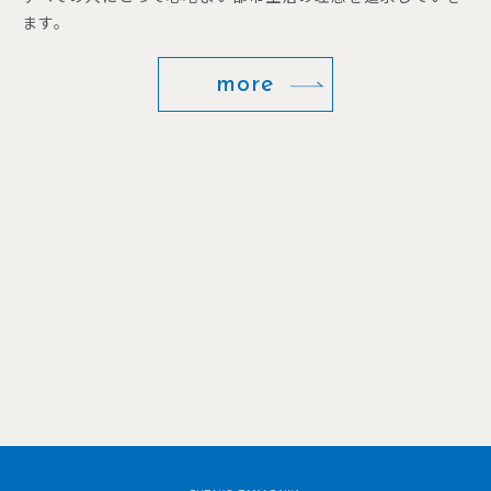
ます。
more