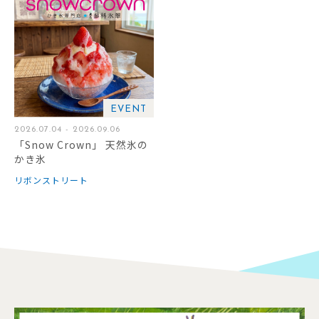
EVENT
2026.07.04 - 2026.09.06
「Snow Crown」 天然氷の
かき氷
リボンストリート