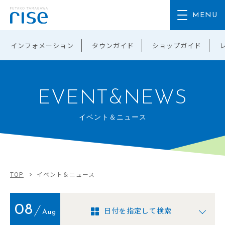
インフォメーション
タウンガイド
ショップガイド
EVENT&NEWS
イベント＆ニュース
TOP
イベント＆ニュース
08
日付を指定して検索
Aug