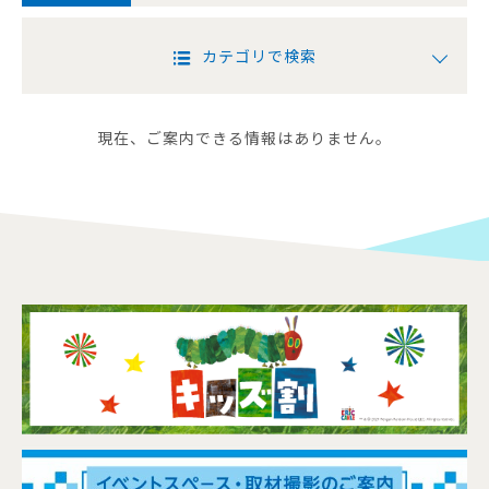
カテゴリで検索
現在、ご案内できる情報はありません。