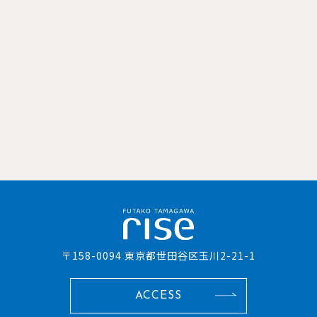
〒158-0094 東京都世田谷区玉川2-21-1
ACCESS