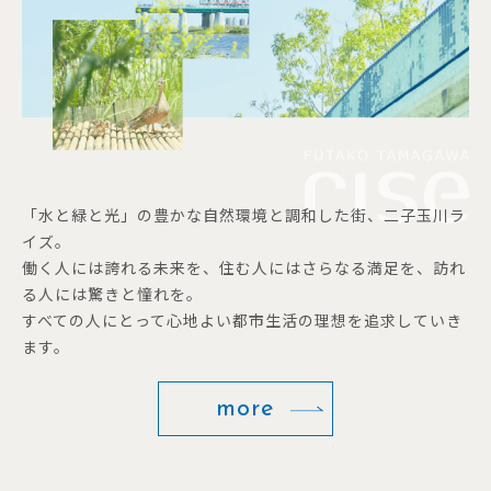
「水と緑と光」の豊かな自然環境と調和した街、二子玉川ラ
イズ。
働く人には誇れる未来を、住む人にはさらなる満足を、訪れ
る人には驚きと憧れを。
すべての人にとって心地よい都市生活の理想を追求していき
ます。
more