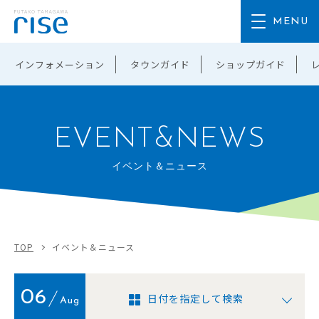
インフォメーション
タウンガイド
ショップガイド
EVENT&NEWS
イベント＆ニュース
TOP
イベント＆ニュース
06
日付を指定して検索
Aug