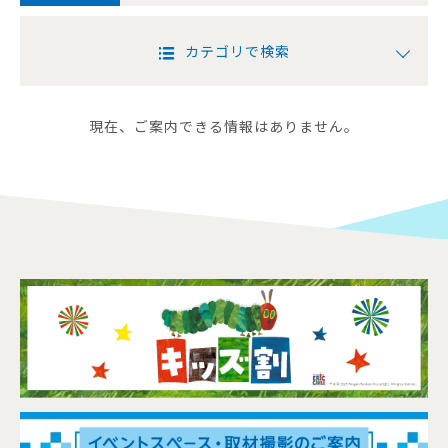
カテゴリで検索
現在、ご案内できる情報はありません。