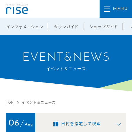
インフォメーション
タウンガイド
ショップガイド
EVENT&NEWS
イベント＆ニュース
TOP
イベント＆ニュース
06
日付を指定して検索
Aug