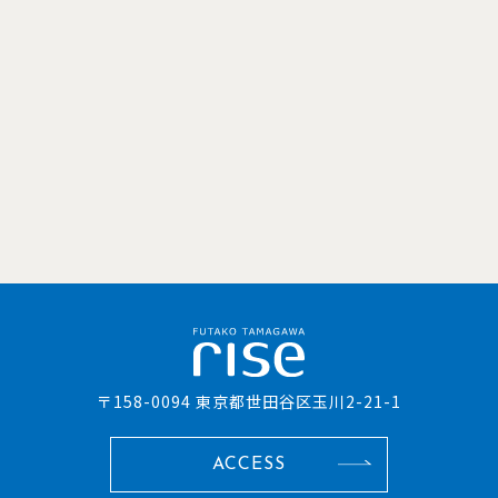
〒158-0094 東京都世田谷区玉川2-21-1
ACCESS