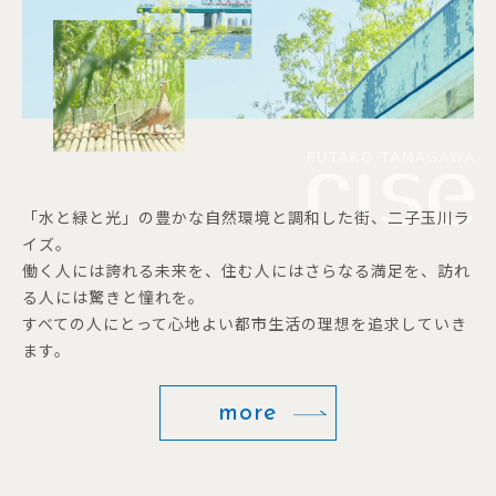
「水と緑と光」の豊かな自然環境と調和した街、二子玉川ラ
イズ。
働く人には誇れる未来を、住む人にはさらなる満足を、訪れ
る人には驚きと憧れを。
すべての人にとって心地よい都市生活の理想を追求していき
ます。
more