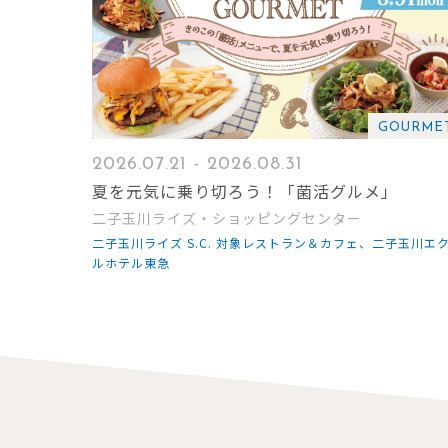
GOURME
2026.07.21 - 2026.08.31
夏を元気に乗り切ろう！「菌活グルメ」
二子玉川ライズ・ショッピングセンター
二子玉川ライズ S.C. 対象レストラン＆カフェ、二子玉川エ
ルホテル東急