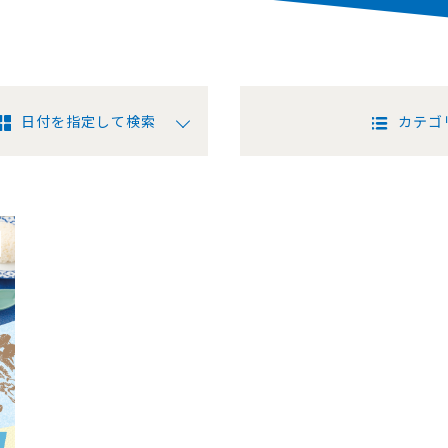
日付を指定して検索
カテゴ