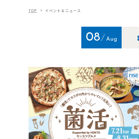
TOP
イベント＆ニュース
08
Aug