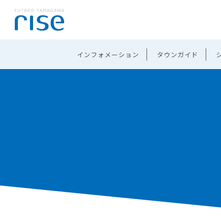
インフォメーション
タウンガイド