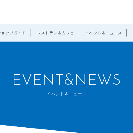
ショップガイド
レストラン＆カフェ
イベント＆ニュース
EVENT&NEWS
イベント＆ニュース