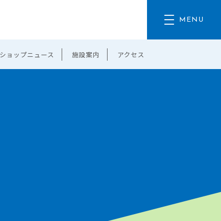
ショップニュース
施設案内
アクセス