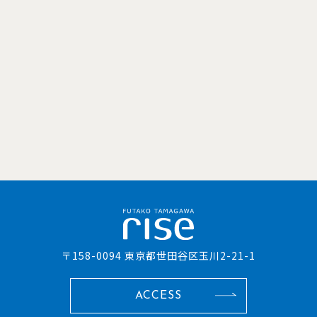
〒158-0094 東京都世田谷区玉川2-21-1
ACCESS