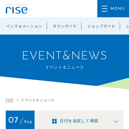
インフォメーション
タウンガイド
ショップガイド
EVENT&NEWS
イベント＆ニュース
TOP
イベント＆ニュース
07
日付を指定して検索
Aug