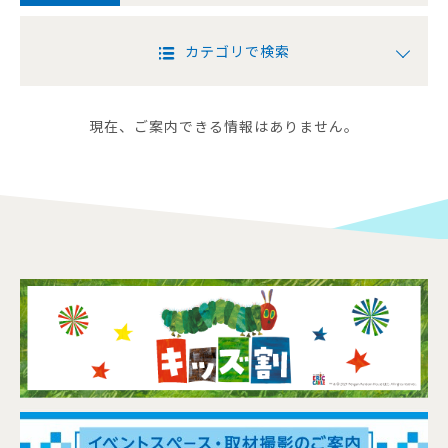
カテゴリで検索
現在、ご案内できる情報はありません。