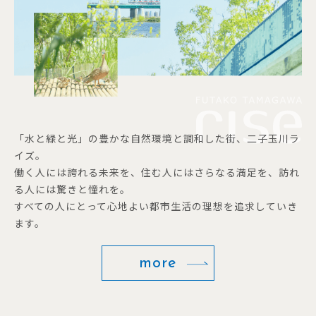
「水と緑と光」の豊かな自然環境と調和した街、二子玉川ラ
イズ。
働く人には誇れる未来を、住む人にはさらなる満足を、訪れ
る人には驚きと憧れを。
すべての人にとって心地よい都市生活の理想を追求していき
ます。
more