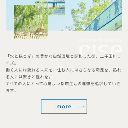
「水と緑と光」の豊かな自然環境と調和した街、二子玉川ラ
イズ。
働く人には誇れる未来を、住む人にはさらなる満足を、訪れ
る人には驚きと憧れを。
すべての人にとって心地よい都市生活の理想を追求していき
ます。
more