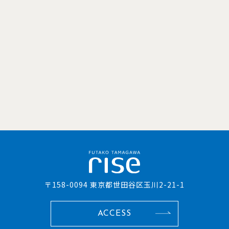
〒158-0094 東京都世田谷区玉川2-21-1
ACCESS