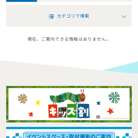
カテゴリで検索
現在、ご案内できる情報はありません。