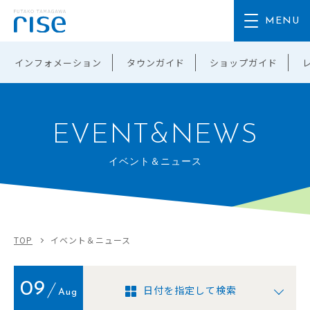
インフォメーション
タウンガイド
ショップガイド
EVENT&NEWS
イベント＆ニュース
TOP
イベント＆ニュース
09
日付を指定して検索
Aug