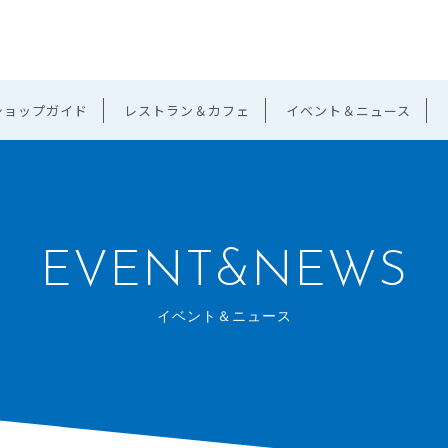
ショップガイド
レストラン＆カフェ
イベント＆ニュース
EVENT&NEWS
イベント＆ニュース