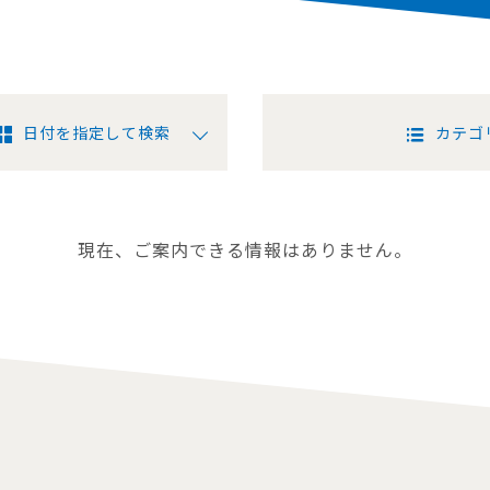
日付を指定して検索
カテゴ
現在、ご案内できる情報はありません。