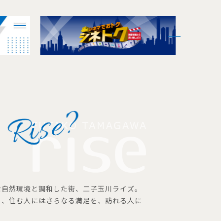
な自然環境と調和した街、二子玉川ライズ。
を、住む人にはさらなる満足を、訪れる人に