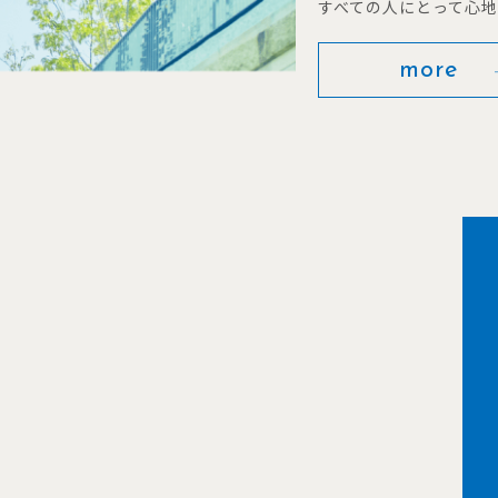
すべての人にとって心
more