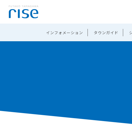
インフォメーション
タウンガイド