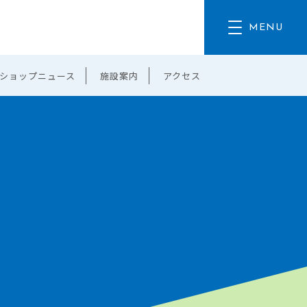
ショップニュース
施設案内
アクセス