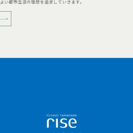
地よい都市生活の理想を追求していきます。