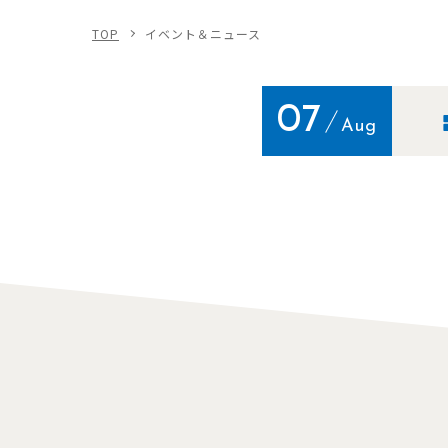
TOP
イベント＆ニュース
07
Aug