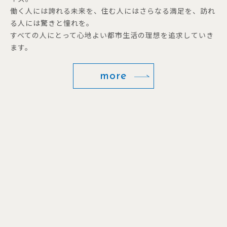
働く人には誇れる未来を、住む人にはさらなる満足を、訪れ
る人には驚きと憧れを。
すべての人にとって心地よい都市生活の理想を追求していき
ます。
more