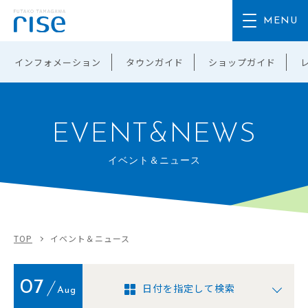
インフォメーション
タウンガイド
ショップガイド
EVENT&NEWS
イベント＆ニュース
TOP
イベント＆ニュース
07
日付を指定して検索
Aug