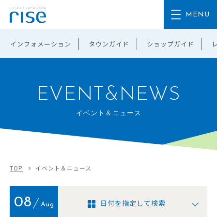
インフォメーション
タウンガイド
ショップガイド
EVENT&NEWS
イベント＆ニュース
TOP
イベント＆ニュース
08
日付を指定して検索
Aug