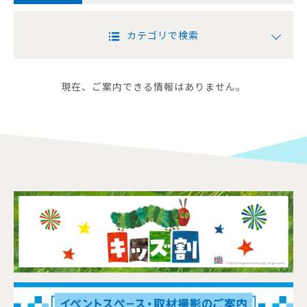
カテゴリで検索
現在、ご案内できる情報はありません。