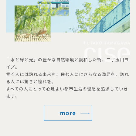
「水と緑と光」の豊かな自然環境と調和した街、二子玉川ラ
イズ。
働く人には誇れる未来を、住む人にはさらなる満足を、訪れ
る人には驚きと憧れを。
すべての人にとって心地よい都市生活の理想を追求していき
ます。
more