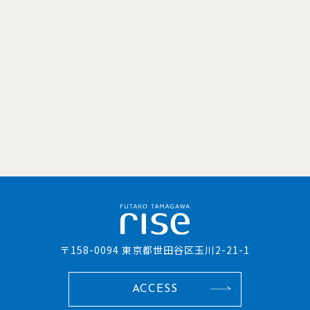
〒158-0094 東京都世田谷区玉川2-21-1
ACCESS