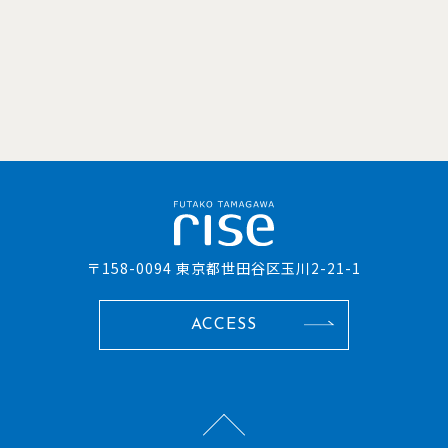
〒158-0094 東京都世田谷区玉川2-21-1
ACCESS