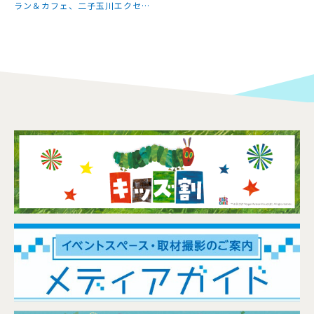
ラン＆カフェ、二子玉川エクセル
ホテル東急