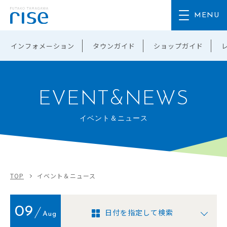
インフォメーション
タウンガイド
ショップガイド
EVENT&NEWS
イベント＆ニュース
TOP
イベント＆ニュース
09
日付を指定して検索
Aug