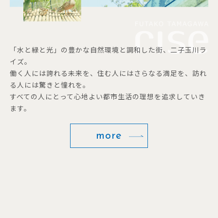
「水と緑と光」の豊かな自然環境と調和した街、二子玉川ラ
イズ。
働く人には誇れる未来を、住む人にはさらなる満足を、訪れ
る人には驚きと憧れを。
すべての人にとって心地よい都市生活の理想を追求していき
ます。
more