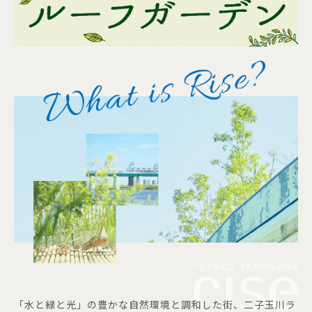
「水と緑と光」の豊かな自然環境と調和した街、二子玉川ラ