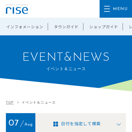
インフォメーション
タウンガイド
ショップガイド
EVENT&NEWS
イベント＆ニュース
TOP
イベント＆ニュース
07
日付を指定して検索
Aug