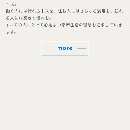
イズ。
働く人には誇れる未来を、住む人にはさらなる満足を、訪れ
る人には驚きと憧れを。
すべての人にとって心地よい都市生活の理想を追求していき
ます。
more