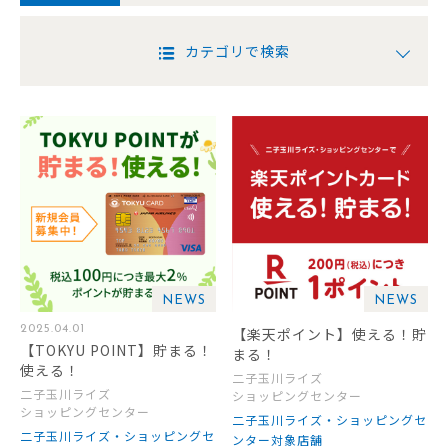
カテゴリで検索
NEWS
NEWS
2025.04.01
【楽天ポイント】使える！貯
【TOKYU POINT】貯まる！
まる！
使える！
二子玉川ライズ
二子玉川ライズ
ショッピングセンター
ショッピングセンター
二子玉川ライズ・ショッピングセ
二子玉川ライズ・ショッピングセ
ンター対象店舗