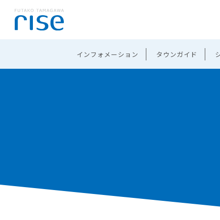
インフォメーション
タウンガイド