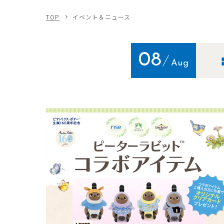
TOP
イベント＆ニュース
08
Aug