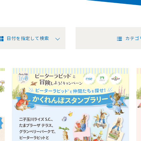
日付を指定して検索
カテゴ