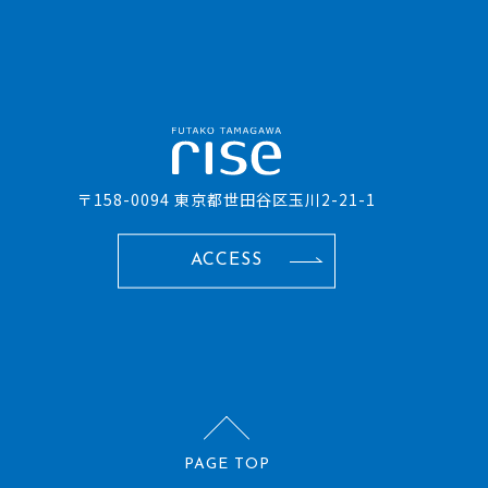
〒158-0094 東京都世田谷区玉川2-21-1
ACCESS
PAGE TOP