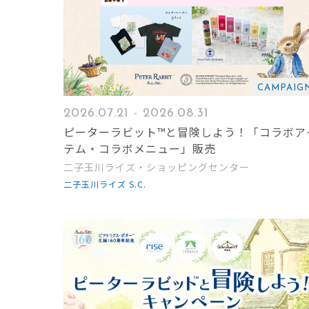
CAMPAIG
2026.07.21 - 2026.08.31
ピーターラビット™と冒険しよう！「コラボア
テム・コラボメニュー」販売
二子玉川ライズ・ショッピングセンター
二子玉川ライズ S.C.