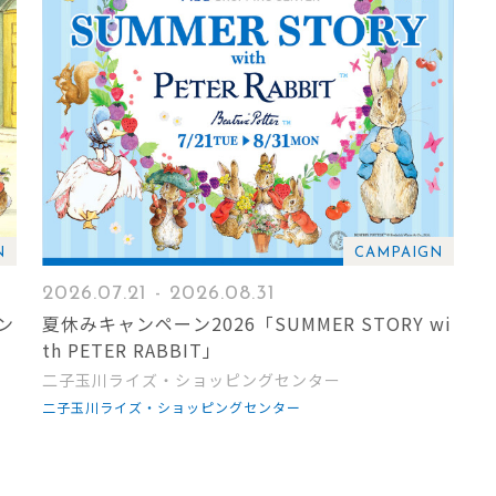
N
CAMPAIGN
2026.07.21 - 2026.08.31
ン
夏休みキャンペーン2026「SUMMER STORY wi
th PETER RABBIT」
二子玉川ライズ・ショッピングセンター
二子玉川ライズ・ショッピングセンター