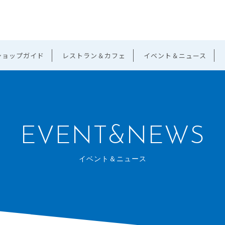
ショップガイド
レストラン＆カフェ
イベント＆ニュース
EVENT&NEWS
イベント＆ニュース