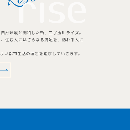
な自然環境と調和した街、二子玉川ライズ。
を、住む人にはさらなる満足を、訪れる人に
地よい都市生活の理想を追求していきます。