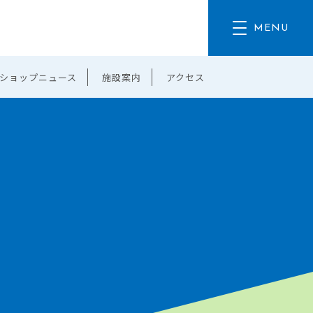
ショップニュース
施設案内
アクセス