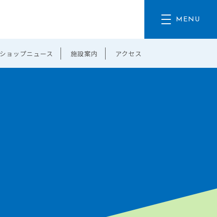
ショップニュース
施設案内
アクセス