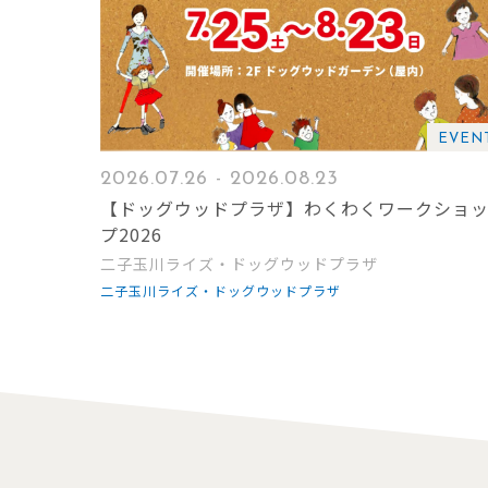
EVEN
2026.07.26 - 2026.08.23
【ドッグウッドプラザ】わくわくワークショ
プ2026
二子玉川ライズ・ドッグウッドプラザ
二子玉川ライズ・ドッグウッドプラザ