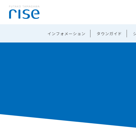
インフォメーション
タウンガイド