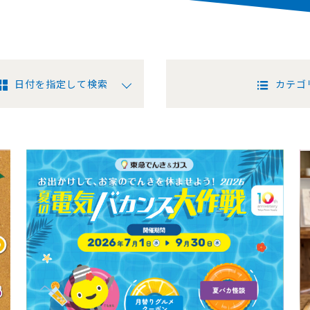
日付を指定して検索
カテゴ