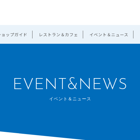
ショップガイド
レストラン＆カフェ
イベント＆ニュース
EVENT&NEWS
イベント＆ニュース