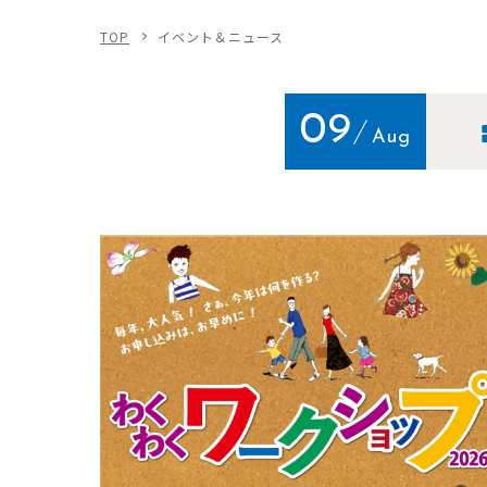
TOP
イベント＆ニュース
09
Aug