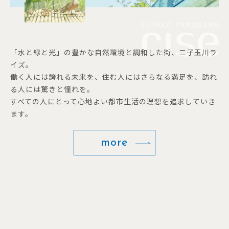
「水と緑と光」の豊かな自然環境と調和した街、二子玉川ラ
イズ。
働く人には誇れる未来を、住む人にはさらなる満足を、訪れ
る人には驚きと憧れを。
すべての人にとって心地よい都市生活の理想を追求していき
ます。
more