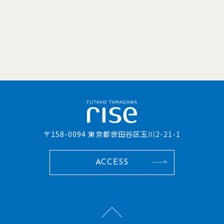
〒158-0094 東京都世田谷区玉川2-21-1
ACCESS