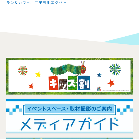
ラン＆カフェ、二子玉川エクセル
ホテル東急