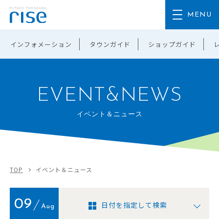
インフォメーション
タウンガイド
ショップガイド
EVENT&NEWS
イベント＆ニュース
TOP
イベント＆ニュース
09
日付を指定して検索
Aug