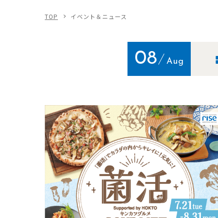
TOP
イベント＆ニュース
08
Aug