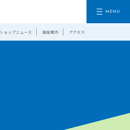
ショップニュース
施設案内
アクセス