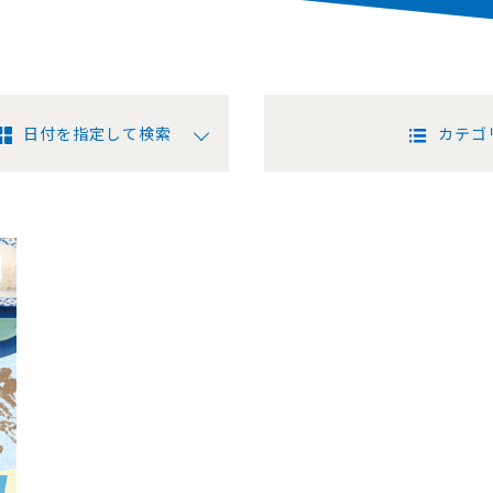
日付を指定して検索
カテゴ