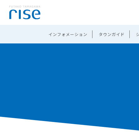
インフォメーション
タウンガイド