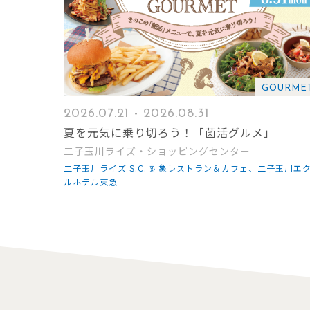
GOURME
2026.07.21 - 2026.08.31
夏を元気に乗り切ろう！「菌活グルメ」
二子玉川ライズ・ショッピングセンター
二子玉川ライズ S.C. 対象レストラン＆カフェ、二子玉川エ
ルホテル東急