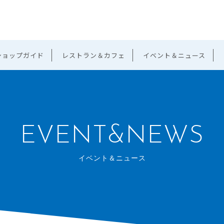
ショップガイド
レストラン＆カフェ
イベント＆ニュース
EVENT&NEWS
イベント＆ニュース