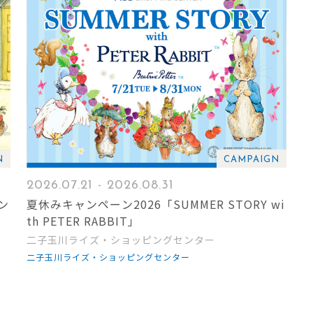
N
CAMPAIGN
2026.07.21 - 2026.08.31
ン
夏休みキャンペーン2026「SUMMER STORY wi
th PETER RABBIT」
二子玉川ライズ・ショッピングセンター
二子玉川ライズ・ショッピングセンター