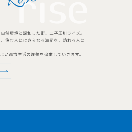
な自然環境と調和した街、二子玉川ライズ。
を、住む人にはさらなる満足を、訪れる人に
地よい都市生活の理想を追求していきます。