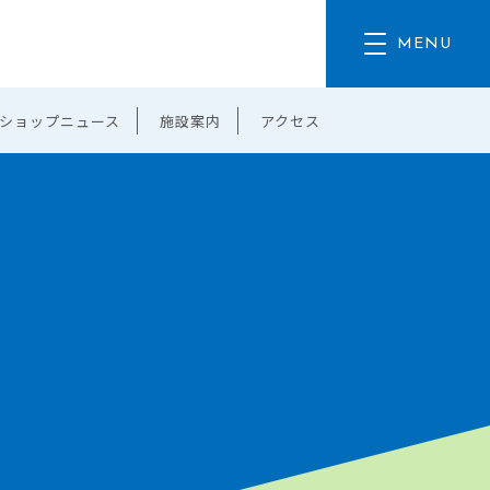
ショップニュース
施設案内
アクセス