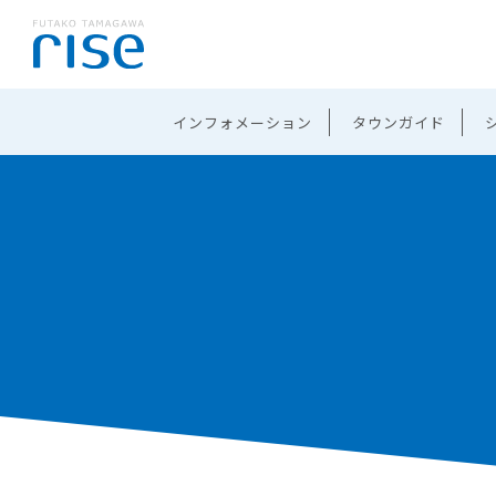
インフォメーション
タウンガイド