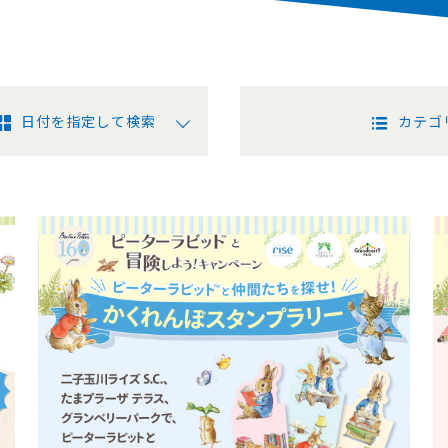
日付を指定して検索
カテゴ