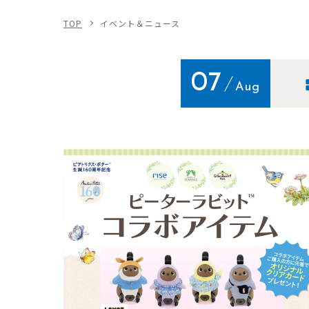
TOP
イベント＆ニュース
07
Aug