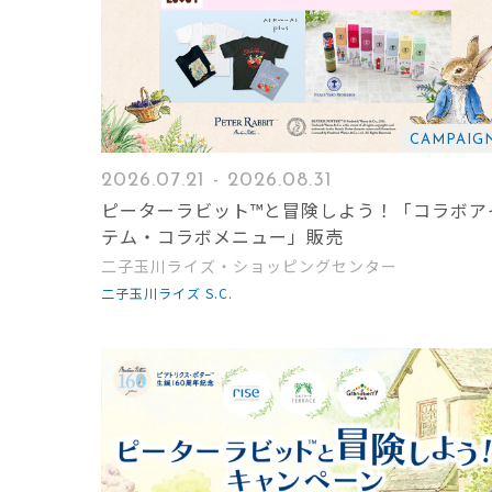
CAMPAIG
2026.07.21 - 2026.08.31
ピーターラビット™と冒険しよう！「コラボア
テム・コラボメニュー」販売
二子玉川ライズ・ショッピングセンター
二子玉川ライズ S.C.