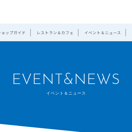
ショップガイド
レストラン＆カフェ
イベント＆ニュース
EVENT&NEWS
イベント＆ニュース