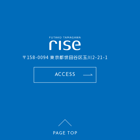
〒158-0094 東京都世田谷区玉川2-21-1
ACCESS
PAGE TOP