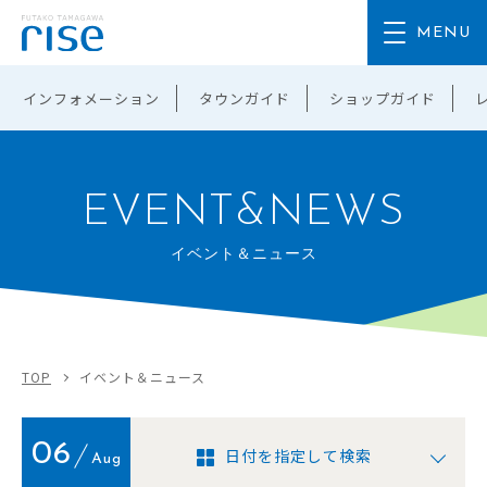
インフォメーション
タウンガイド
ショップガイド
EVENT&NEWS
イベント＆ニュース
TOP
イベント＆ニュース
06
日付を指定して検索
Aug