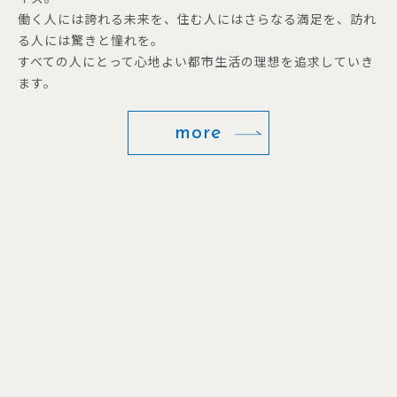
働く人には誇れる未来を、住む人にはさらなる満足を、訪れ
る人には驚きと憧れを。
すべての人にとって心地よい都市生活の理想を追求していき
ます。
more