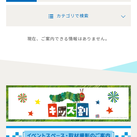
カテゴリで検索
現在、ご案内できる情報はありません。