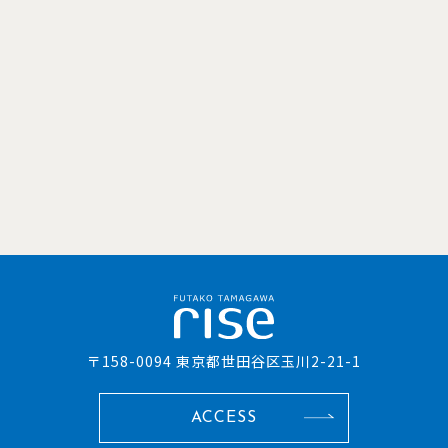
〒158-0094 東京都世田谷区玉川2-21-1
ACCESS