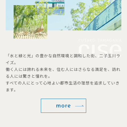
「水と緑と光」の豊かな自然環境と調和した街、二子玉川ラ
イズ。
働く人には誇れる未来を、住む人にはさらなる満足を、訪れ
る人には驚きと憧れを。
すべての人にとって心地よい都市生活の理想を追求していき
ます。
more