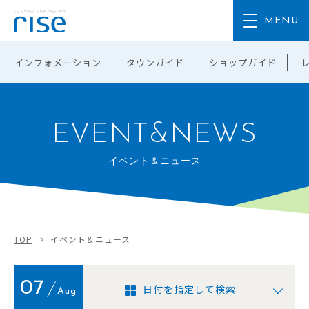
インフォメーション
タウンガイド
ショップガイド
EVENT&NEWS
イベント＆ニュース
TOP
イベント＆ニュース
07
日付を指定して検索
Aug