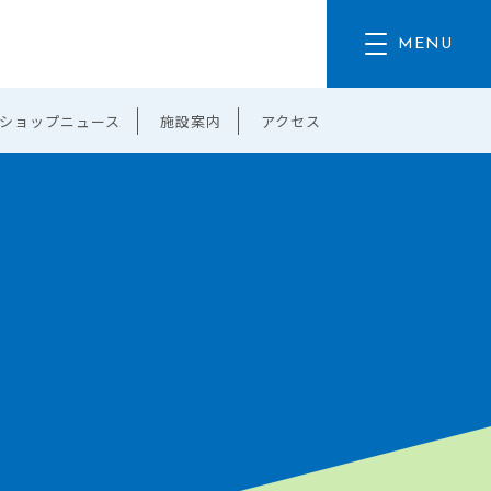
ショップニュース
施設案内
アクセス