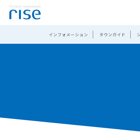
インフォメーション
タウンガイド