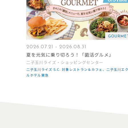
GOURME
2026.07.21 - 2026.08.31
夏を元気に乗り切ろう！「菌活グルメ」
二子玉川ライズ・ショッピングセンター
二子玉川ライズ S.C. 対象レストラン＆カフェ、二子玉川エ
ルホテル東急