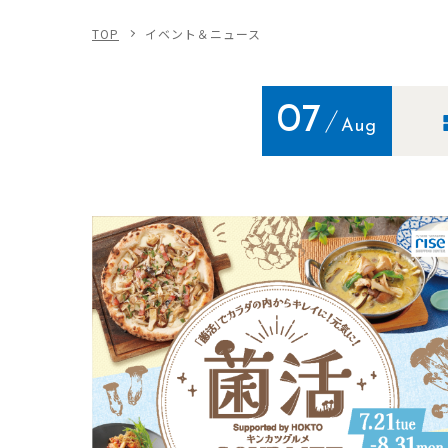
TOP
イベント＆ニュース
07
Aug