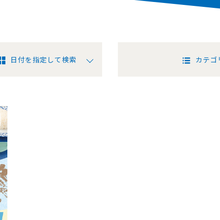
日付を指定して検索
カテゴ