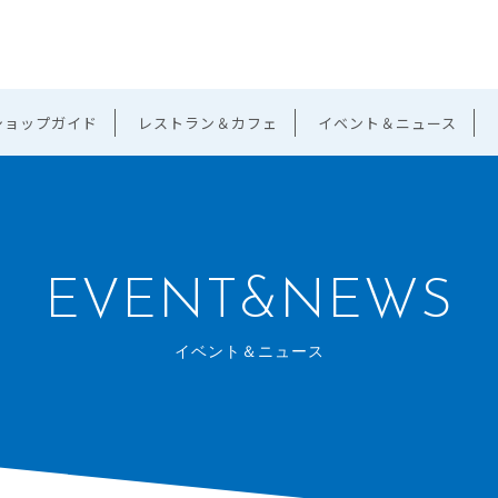
ショップガイド
レストラン＆カフェ
イベント＆ニュース
EVENT&NEWS
イベント＆ニュース