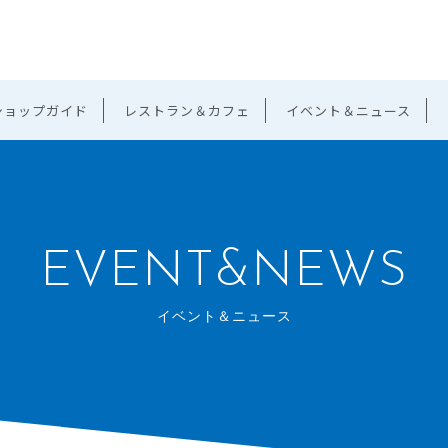
ショップガイド
レストラン＆カフェ
イベント＆ニュース
EVENT&NEWS
イベント＆ニュース