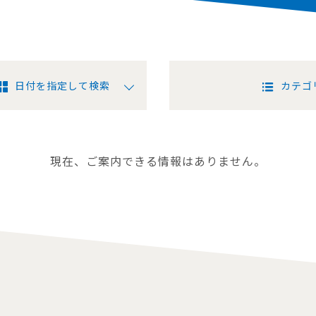
日付を指定して検索
カテゴ
現在、ご案内できる情報はありません。