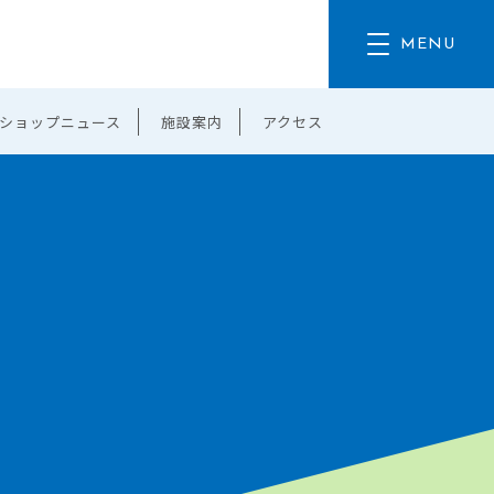
ショップニュース
施設案内
アクセス