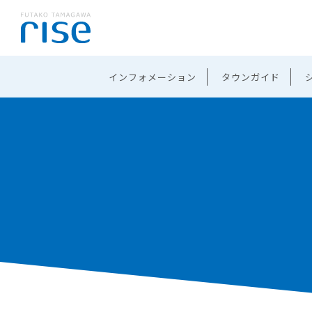
インフォメーション
タウンガイド