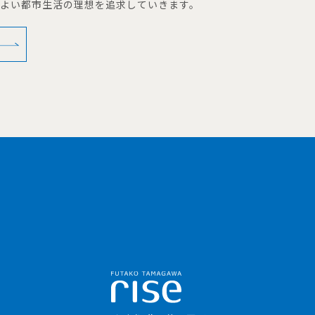
地よい都市生活の理想を追求していきます。