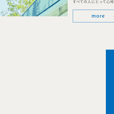
すべての人にとって心
more