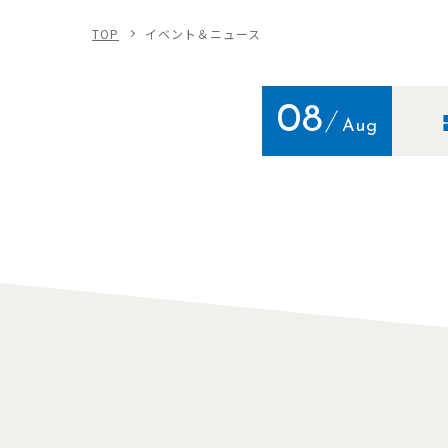
TOP
イベント＆ニュース
08
Aug