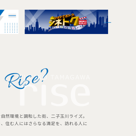
な自然環境と調和した街、二子玉川ライズ。
を、住む人にはさらなる満足を、訪れる人に