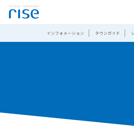
インフォメーション
タウンガイド