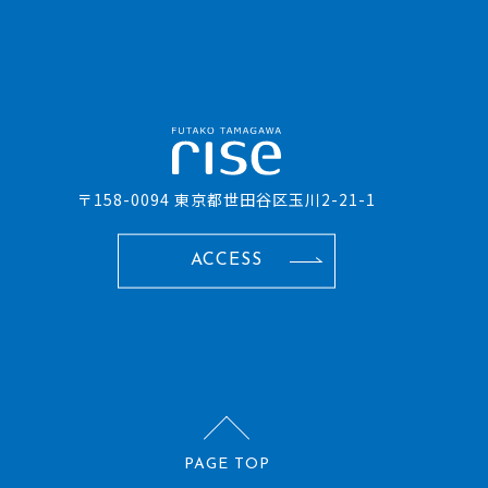
〒158-0094 東京都世田谷区玉川2-21-1
ACCESS
PAGE TOP