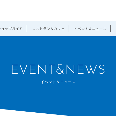
ショップガイド
レストラン＆カフェ
イベント＆ニュース
EVENT&NEWS
イベント＆ニュース