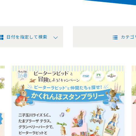
日付を指定して検索
カテゴ