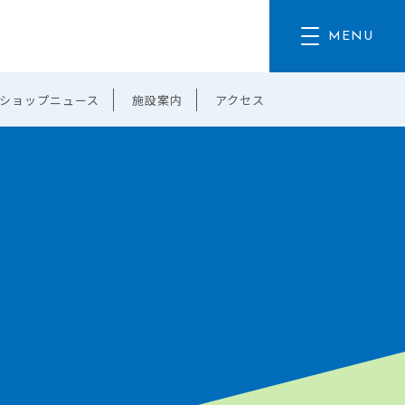
ショップニュース
施設案内
アクセス