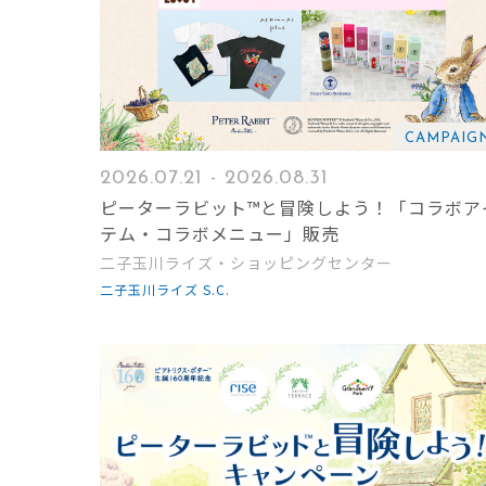
CAMPAIG
2026.07.21 - 2026.08.31
ピーターラビット™と冒険しよう！「コラボア
テム・コラボメニュー」販売
二子玉川ライズ・ショッピングセンター
二子玉川ライズ S.C.