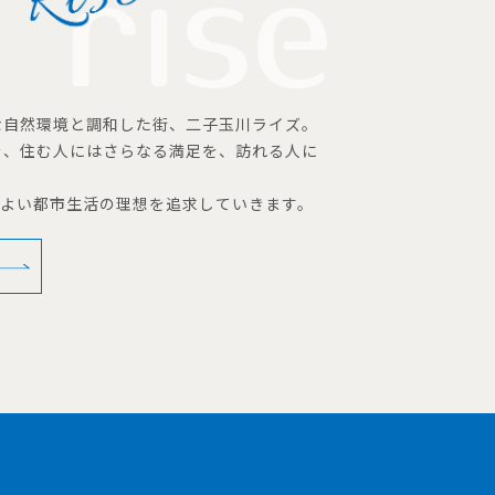
な自然環境と調和した街、二子玉川ライズ。
を、住む人にはさらなる満足を、訪れる人に
地よい都市生活の理想を追求していきます。