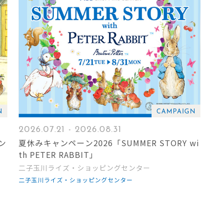
N
CAMPAIGN
2026.07.21 - 2026.08.31
ン
夏休みキャンペーン2026「SUMMER STORY wi
th PETER RABBIT」
二子玉川ライズ・ショッピングセンター
二子玉川ライズ・ショッピングセンター