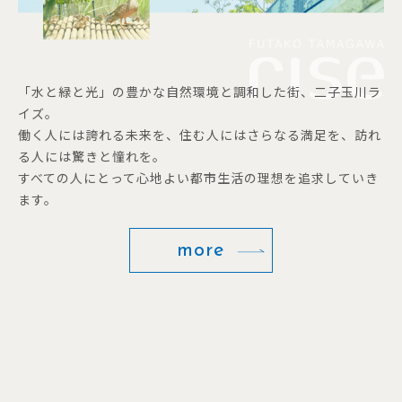
「水と緑と光」の豊かな自然環境と調和した街、二子玉川ラ
イズ。
働く人には誇れる未来を、住む人にはさらなる満足を、訪れ
る人には驚きと憧れを。
すべての人にとって心地よい都市生活の理想を追求していき
ます。
more