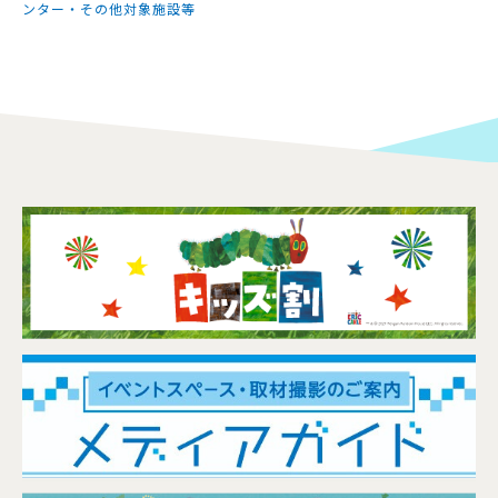
ンター・その他対象施設等