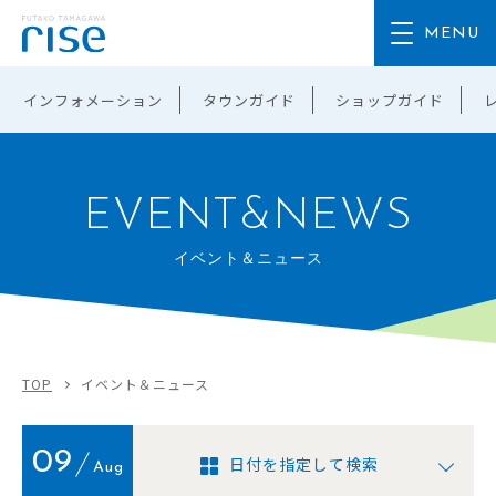
インフォメーション
タウンガイド
ショップガイド
EVENT&NEWS
イベント＆ニュース
TOP
イベント＆ニュース
09
日付を指定して検索
Aug