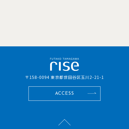
〒158-0094 東京都世田谷区玉川2-21-1
ACCESS