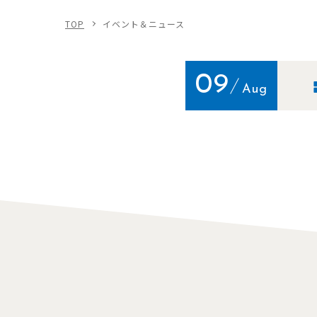
TOP
イベント＆ニュース
09
Aug