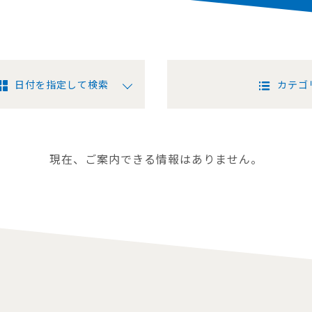
日付を指定して検索
カテゴ
現在、ご案内できる情報はありません。