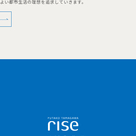
地よい都市生活の理想を追求していきます。