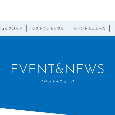
ショップガイド
レストラン＆カフェ
イベント＆ニュース
EVENT&NEWS
イベント＆ニュース