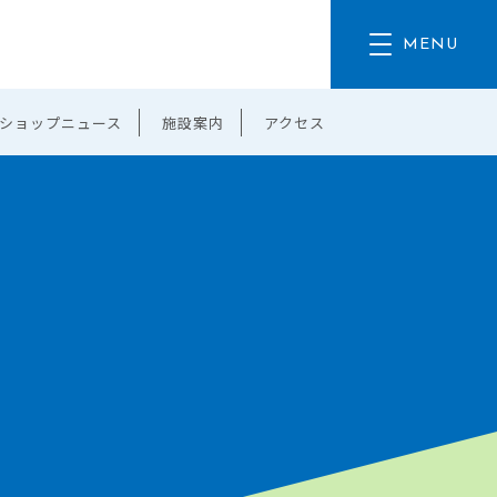
ショップニュース
施設案内
アクセス