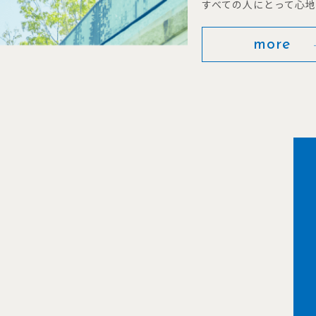
すべての人にとって心
more