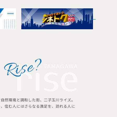
な自然環境と調和した街、二子玉川ライズ。
を、住む人にはさらなる満足を、訪れる人に