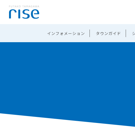
インフォメーション
タウンガイド