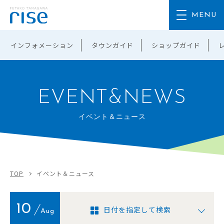
インフォメーション
タウンガイド
ショップガイド
EVENT&NEWS
イベント＆ニュース
TOP
イベント＆ニュース
10
日付を指定して検索
Aug