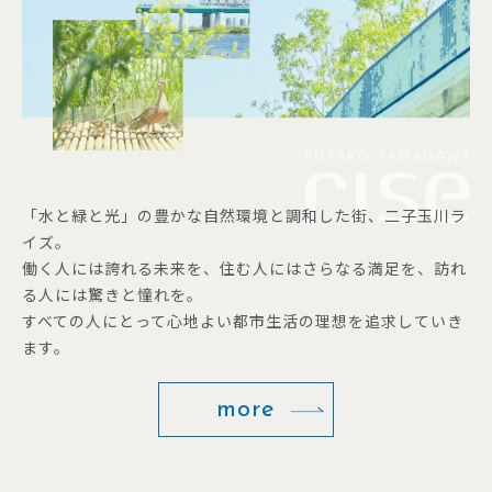
「水と緑と光」の豊かな自然環境と調和した街、二子玉川ラ
イズ。
働く人には誇れる未来を、住む人にはさらなる満足を、訪れ
る人には驚きと憧れを。
すべての人にとって心地よい都市生活の理想を追求していき
ます。
more