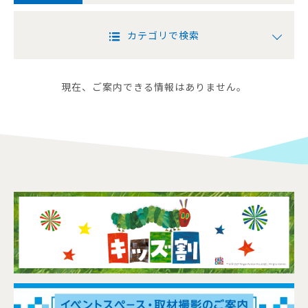
カテゴリで検索
現在、ご案内できる情報はありません。