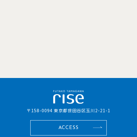
〒158-0094 東京都世田谷区玉川2-21-1
ACCESS