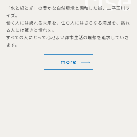
「水と緑と光」の豊かな自然環境と調和した街、二子玉川ラ
イズ。
働く人には誇れる未来を、住む人にはさらなる満足を、訪れ
る人には驚きと憧れを。
すべての人にとって心地よい都市生活の理想を追求していき
ます。
more