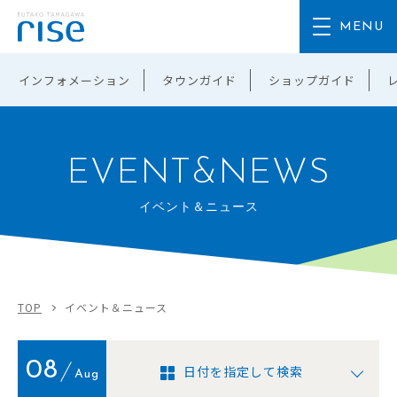
インフォメーション
タウンガイド
ショップガイド
EVENT&NEWS
イベント＆ニュース
TOP
イベント＆ニュース
08
日付を指定して検索
Aug