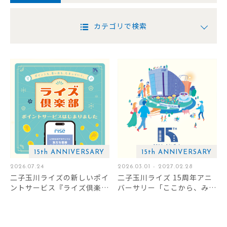
カテゴリで検索
15th ANNIVERSARY
15th ANNIVERSARY
2026.07.24
2026.03.01 - 2027.02.28
二子玉川ライズの新しいポイ
二子玉川ライズ 15周年アニ
ントサービス『ライズ倶楽
バーサリー「ここから、みら
部』スタート！
いずっと。」