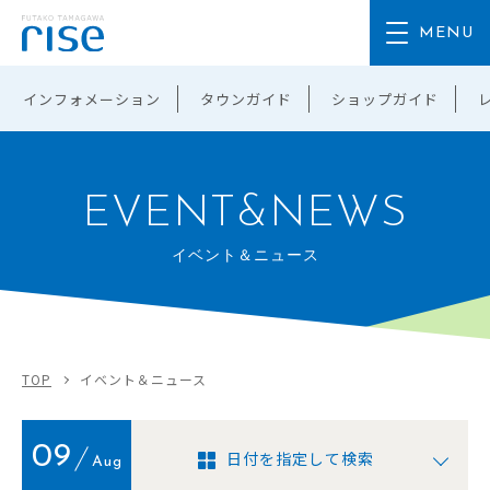
インフォメーション
タウンガイド
ショップガイド
EVENT&NEWS
イベント＆ニュース
TOP
イベント＆ニュース
09
日付を指定して検索
Aug