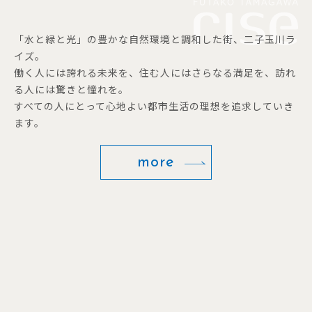
「水と緑と光」の豊かな自然環境と調和した街、二子玉川ラ
イズ。
働く人には誇れる未来を、住む人にはさらなる満足を、訪れ
る人には驚きと憧れを。
すべての人にとって心地よい都市生活の理想を追求していき
ます。
more