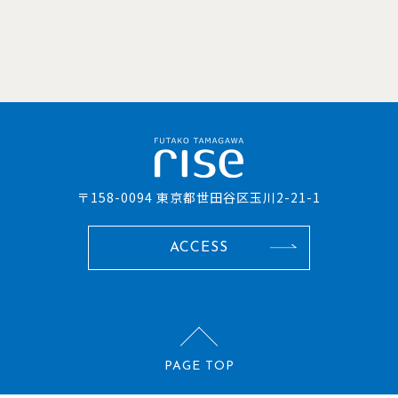
〒158-0094 東京都世田谷区玉川2-21-1
ACCESS
PAGE TOP