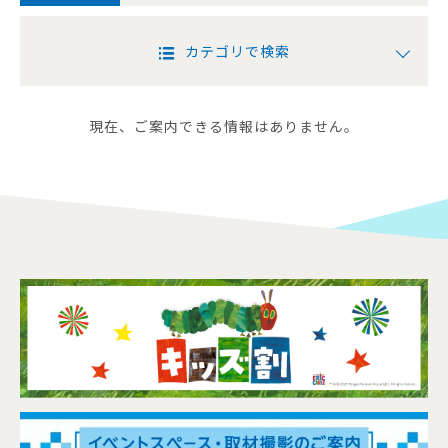
カテゴリで検索
現在、ご案内できる情報はありません。