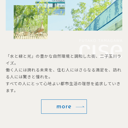
「水と緑と光」の豊かな自然環境と調和した街、二子玉川ラ
イズ。
働く人には誇れる未来を、住む人にはさらなる満足を、訪れ
る人には驚きと憧れを。
すべての人にとって心地よい都市生活の理想を追求していき
ます。
more