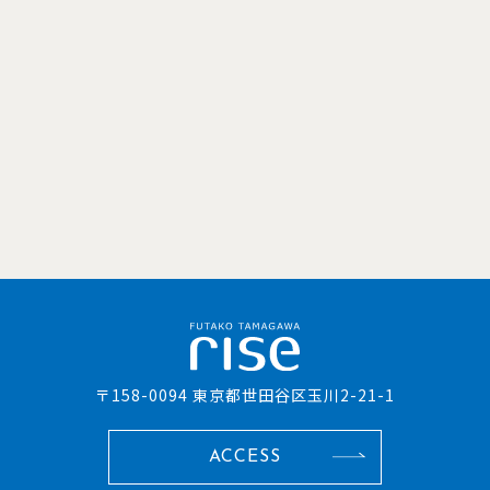
〒158-0094 東京都世田谷区玉川2-21-1
ACCESS