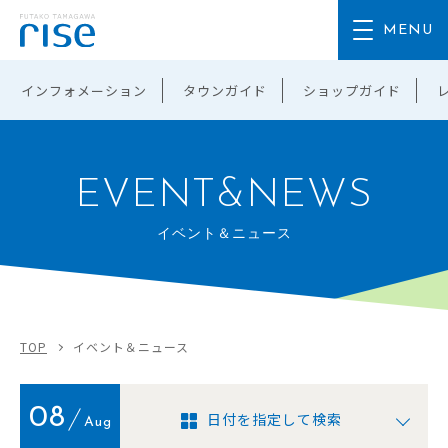
インフォメーション
タウンガイド
ショップガイド
EVENT&NEWS
イベント＆ニュース
TOP
イベント＆ニュース
08
日付を指定して検索
Aug