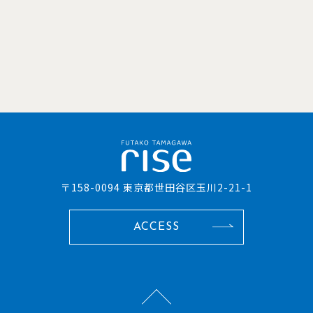
〒158-0094 東京都世田谷区玉川2-21-1
ACCESS