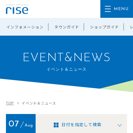
インフォメーション
タウンガイド
ショップガイド
EVENT&NEWS
イベント＆ニュース
TOP
イベント＆ニュース
07
日付を指定して検索
Aug