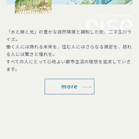
「水と緑と光」の豊かな自然環境と調和した街、二子玉川ラ
イズ。
働く人には誇れる未来を、住む人にはさらなる満足を、訪れ
る人には驚きと憧れを。
すべての人にとって心地よい都市生活の理想を追求していき
ます。
more