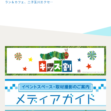
ラン＆カフェ、二子玉川エクセル
ホテル東急