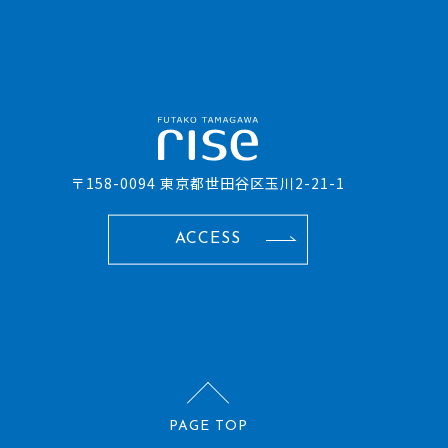
〒158-0094 東京都世田谷区玉川2-21-1
ACCESS
PAGE TOP