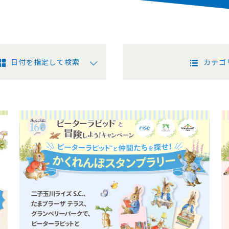
日付を指定して検索
カテゴ