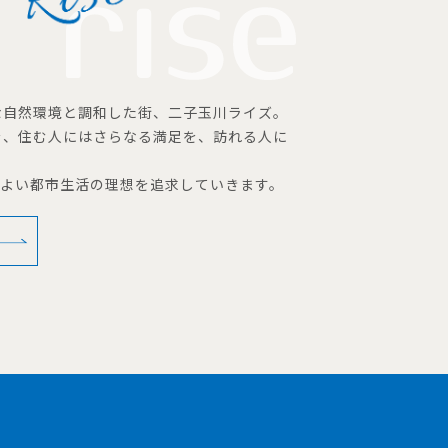
な自然環境と調和した街、二子玉川ライズ。
を、住む人にはさらなる満足を、訪れる人に
地よい都市生活の理想を追求していきます。