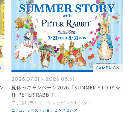
N
CAMPAIGN
2026.07.21 - 2026.08.31
ン
夏休みキャンペーン2026「SUMMER STORY wi
th PETER RABBIT」
二子玉川ライズ・ショッピングセンター
二子玉川ライズ・ショッピングセンター