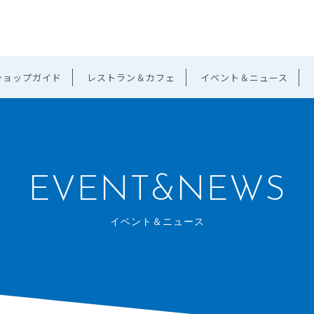
ショップガイド
レストラン＆カフェ
イベント＆ニュース
EVENT&NEWS
イベント＆ニュース