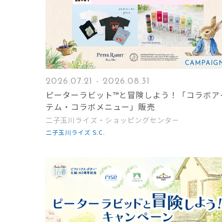
CAMPAIG
2026.07.21 - 2026.08.31
ピーターラビット™と冒険しよう！「コラボア
テム・コラボメニュー」販売
二子玉川ライズ・ショッピングセンター
二子玉川ライズ S.C.