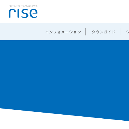
インフォメーション
タウンガイド