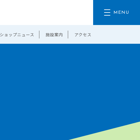
ショップニュース
施設案内
アクセス