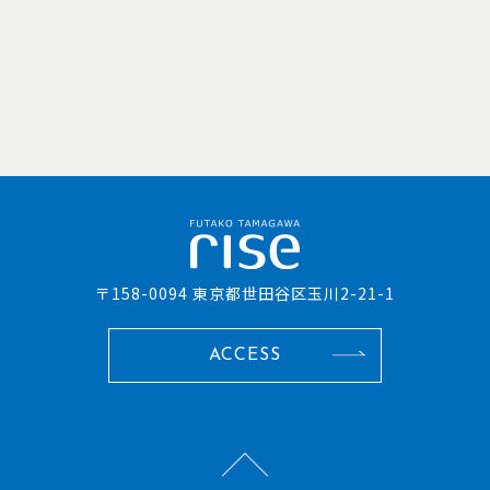
〒158-0094 東京都世田谷区玉川2-21-1
ACCESS