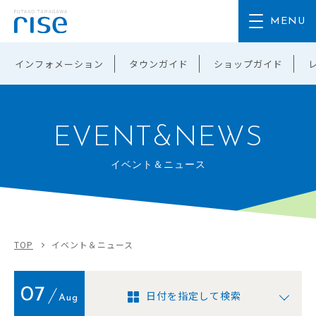
インフォメーション
タウンガイド
ショップガイド
EVENT&NEWS
イベント＆ニュース
TOP
イベント＆ニュース
07
日付を指定して検索
Aug