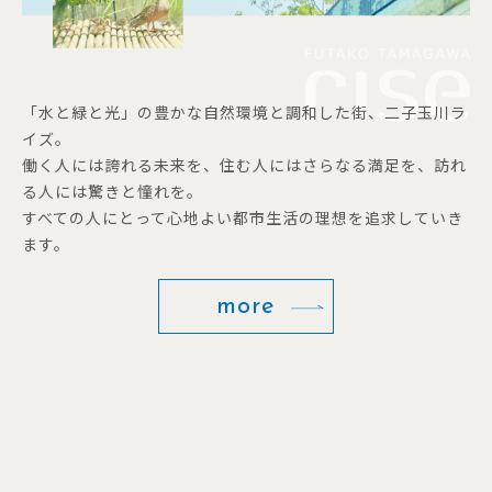
「水と緑と光」の豊かな自然環境と調和した街、二子玉川ラ
イズ。
働く人には誇れる未来を、住む人にはさらなる満足を、訪れ
る人には驚きと憧れを。
すべての人にとって心地よい都市生活の理想を追求していき
ます。
more