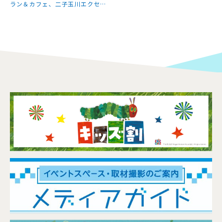
ラン＆カフェ、二子玉川エクセル
ホテル東急