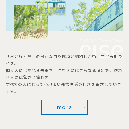
「水と緑と光」の豊かな自然環境と調和した街、二子玉川ラ
イズ。
働く人には誇れる未来を、住む人にはさらなる満足を、訪れ
る人には驚きと憧れを。
すべての人にとって心地よい都市生活の理想を追求していき
ます。
more