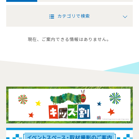
カテゴリで検索
現在、ご案内できる情報はありません。