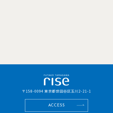
〒158-0094 東京都世田谷区玉川2-21-1
ACCESS