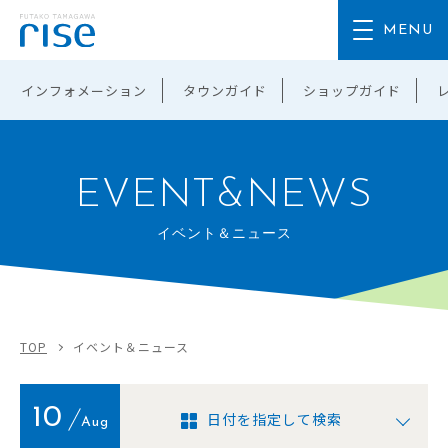
インフォメーション
タウンガイド
ショップガイド
EVENT&NEWS
イベント＆ニュース
TOP
イベント＆ニュース
10
日付を指定して検索
Aug