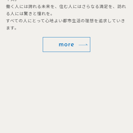
働く人には誇れる未来を、住む人にはさらなる満足を、訪れ
る人には驚きと憧れを。
すべての人にとって心地よい都市生活の理想を追求していき
ます。
more