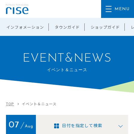
インフォメーション
タウンガイド
ショップガイド
EVENT&NEWS
イベント＆ニュース
TOP
イベント＆ニュース
07
日付を指定して検索
Aug