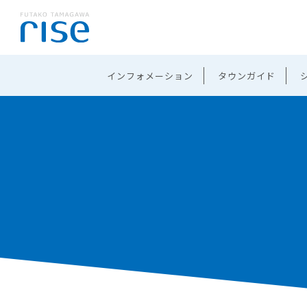
インフォメーション
タウンガイド