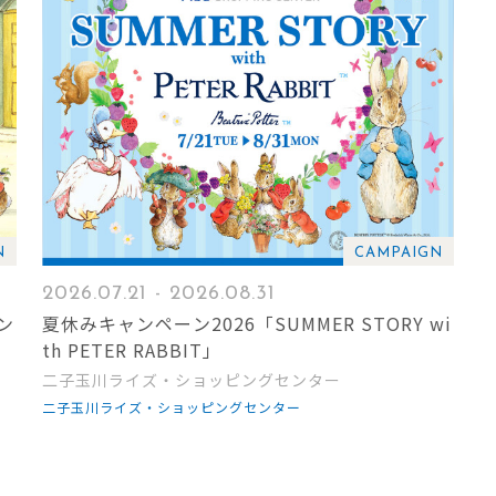
N
CAMPAIGN
2026.07.21 - 2026.08.31
ン
夏休みキャンペーン2026「SUMMER STORY wi
th PETER RABBIT」
二子玉川ライズ・ショッピングセンター
二子玉川ライズ・ショッピングセンター