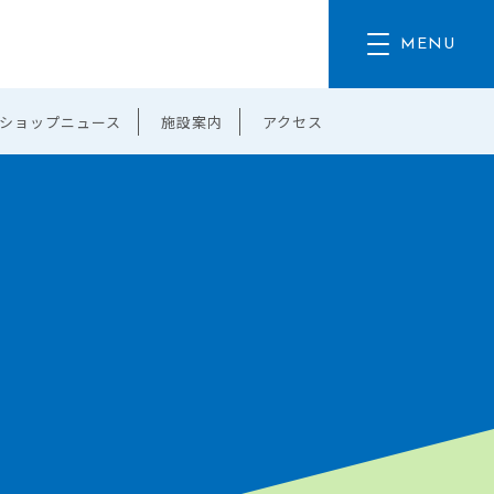
ショップニュース
施設案内
アクセス