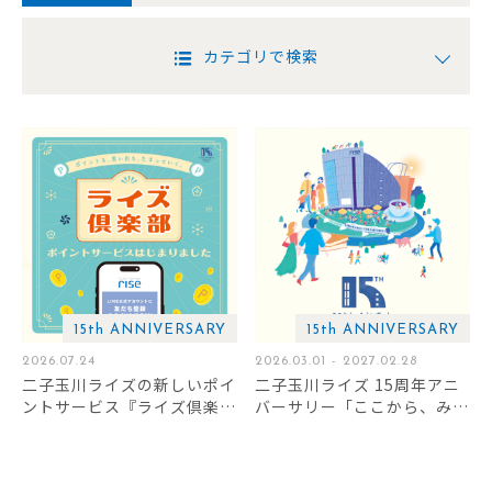
カテゴリで検索
15th ANNIVERSARY
15th ANNIVERSARY
2026.07.24
2026.03.01 - 2027.02.28
二子玉川ライズの新しいポイ
二子玉川ライズ 15周年アニ
ントサービス『ライズ倶楽
バーサリー「ここから、みら
部』スタート！
いずっと。」