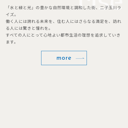
「水と緑と光」の豊かな自然環境と調和した街、二子玉川ラ
イズ。
働く人には誇れる未来を、住む人にはさらなる満足を、訪れ
る人には驚きと憧れを。
すべての人にとって心地よい都市生活の理想を追求していき
ます。
more