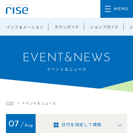
インフォメーション
タウンガイド
ショップガイド
EVENT&NEWS
イベント＆ニュース
TOP
イベント＆ニュース
07
日付を指定して検索
Aug