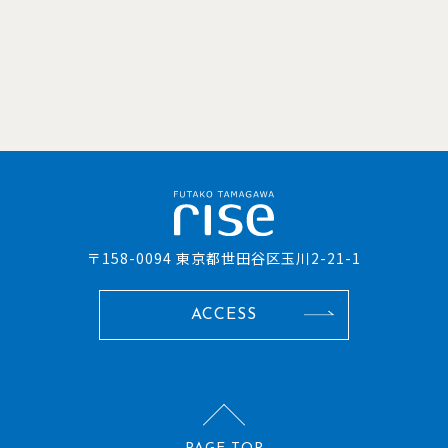
〒158-0094 東京都世田谷区玉川2-21-1
ACCESS