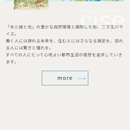
「水と緑と光」の豊かな自然環境と調和した街、二子玉川ラ
イズ。
働く人には誇れる未来を、住む人にはさらなる満足を、訪れ
る人には驚きと憧れを。
すべての人にとって心地よい都市生活の理想を追求していき
ます。
more