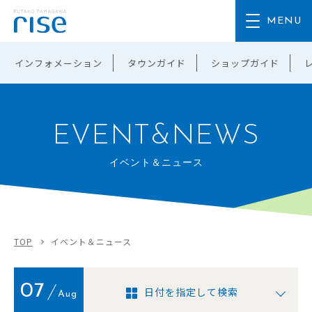
インフォメーション
タウンガイド
ショップガイド
EVENT&NEWS
イベント＆ニュース
TOP
イベント＆ニュース
07
日付を指定して検索
Aug