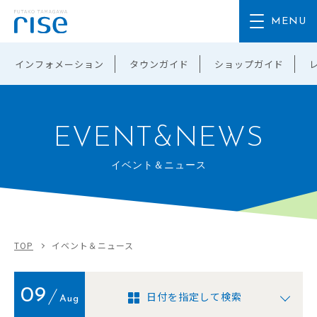
インフォメーション
タウンガイド
ショップガイド
EVENT&NEWS
イベント＆ニュース
TOP
イベント＆ニュース
09
日付を指定して検索
Aug