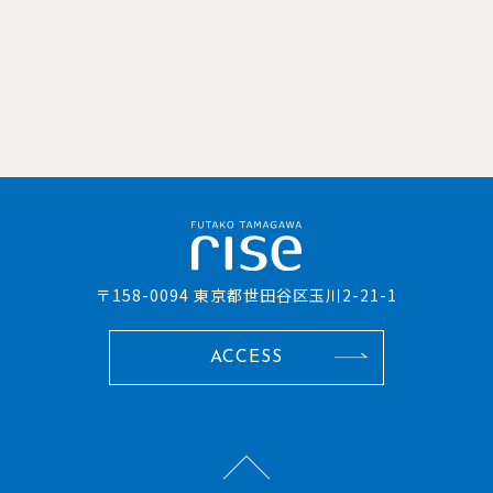
〒158-0094 東京都世田谷区玉川2-21-1
ACCESS