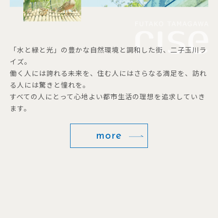
「水と緑と光」の豊かな自然環境と調和した街、二子玉川ラ
イズ。
働く人には誇れる未来を、住む人にはさらなる満足を、訪れ
る人には驚きと憧れを。
すべての人にとって心地よい都市生活の理想を追求していき
ます。
more