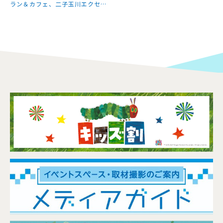
ラン＆カフェ、二子玉川エクセル
ホテル東急