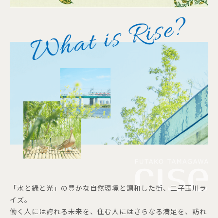
「水と緑と光」の豊かな自然環境と調和した街、二子玉川ラ
イズ。
働く人には誇れる未来を、住む人にはさらなる満足を、訪れ