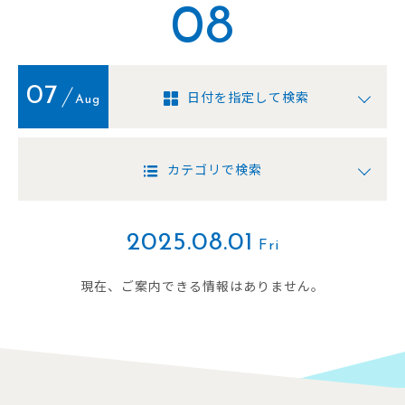
08
07
日付を指定して検索
Aug
カテゴリで検索
2025.08.01
Fri
現在、ご案内できる情報はありません。