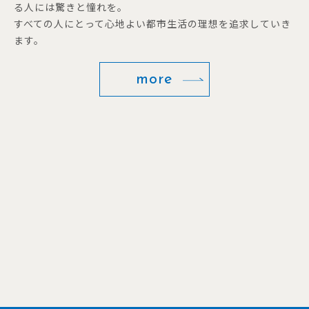
る人には驚きと憧れを。
すべての人にとって心地よい都市生活の理想を追求していき
ます。
more