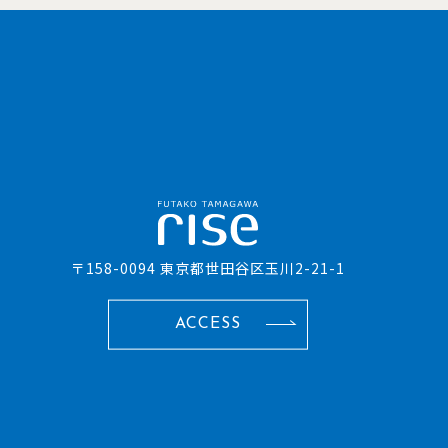
〒158-0094 東京都世田谷区玉川2-21-1
ACCESS