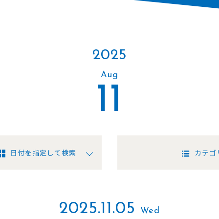
2025
Aug
11
日付を指定して検索
カテゴ
2025.11.05
Wed