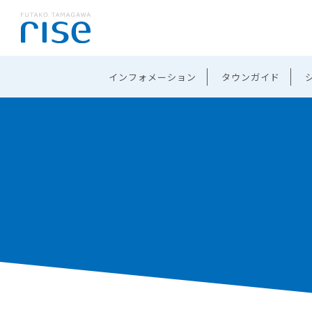
インフォメーション
タウンガイド