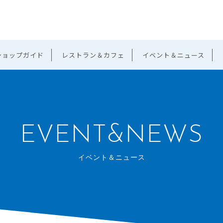
ショップガイド
レストラン＆カフェ
イベント＆ニュース
EVENT&NEWS
イベント＆ニュース