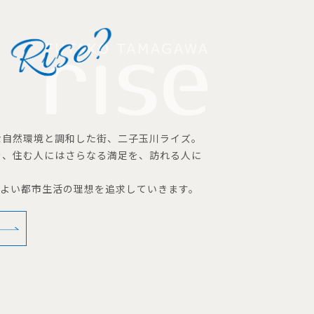
な自然環境と調和した街、二子玉川ライズ。
を、住む人にはさらなる満足を、訪れる人に
地よい都市生活の理想を追求していきます。