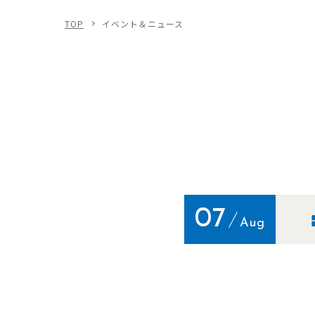
TOP
イベント＆ニュース
07
Aug