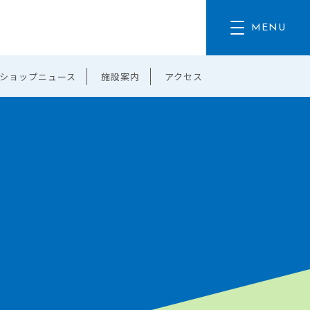
ショップニュース
施設案内
アクセス