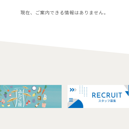
現在、ご案内できる情報はありません。