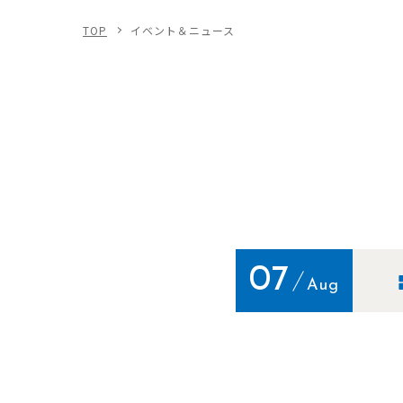
TOP
イベント＆ニュース
07
Aug