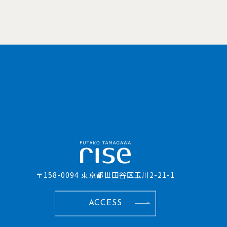
〒158-0094 東京都世田谷区玉川2-21-1
ACCESS