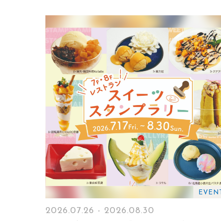
EVEN
2026.07.26 - 2026.08.30