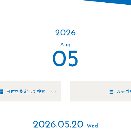
2026
Aug
05
日付を指定して検索
カテゴ
2026.05.20
Wed