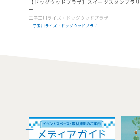
【ドッグウッドプラザ】スイーツスタンプラ
ー
二子玉川ライズ・ドッグウッドプラザ
二子玉川ライズ・ドッグウッドプラザ