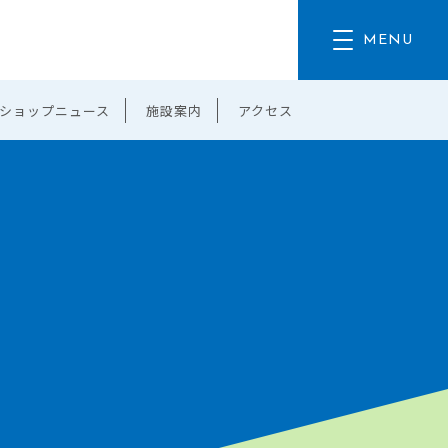
ショップニュース
施設案内
アクセス