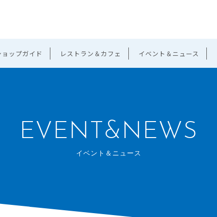
ショップガイド
レストラン＆カフェ
イベント＆ニュース
EVENT&NEWS
イベント＆ニュース