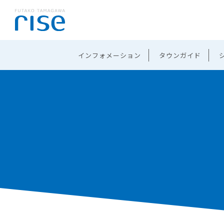
インフォメーション
タウンガイド