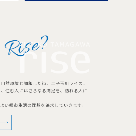
な自然環境と調和した街、二子玉川ライズ。
を、住む人にはさらなる満足を、訪れる人に
地よい都市生活の理想を追求していきます。