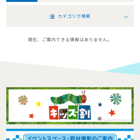
カテゴリで検索
現在、ご案内できる情報はありません。