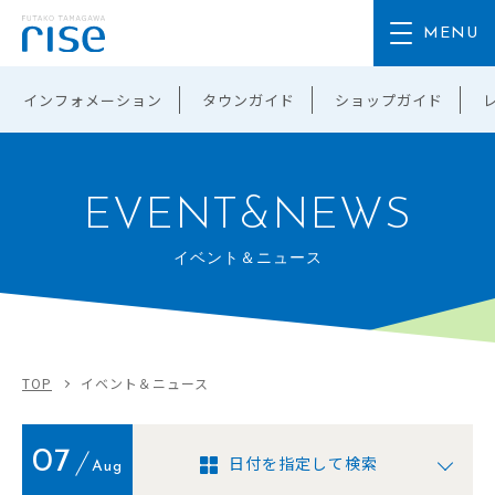
インフォメーション
タウンガイド
ショップガイド
EVENT&NEWS
イベント＆ニュース
TOP
イベント＆ニュース
07
日付を指定して検索
Aug