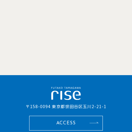
〒158-0094 東京都世田谷区玉川2-21-1
ACCESS