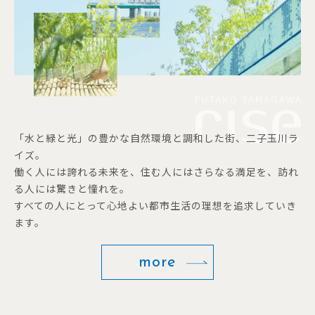
「水と緑と光」の豊かな自然環境と調和した街、二子玉川ラ
イズ。
働く人には誇れる未来を、住む人にはさらなる満足を、訪れ
る人には驚きと憧れを。
すべての人にとって心地よい都市生活の理想を追求していき
ます。
more