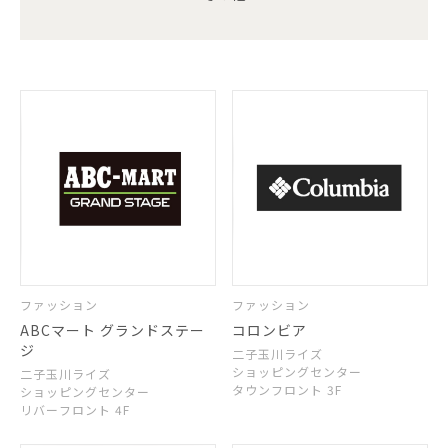
ファッション
ファッション
ABCマート グランドステー
コロンビア
ジ
二子玉川ライズ
ショッピングセンター
二子玉川ライズ
タウンフロント 3F
ショッピングセンター
リバーフロント 4F