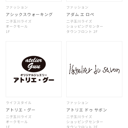
ファッション
ファッション
アシックスウォーキング
アダム エ ロペ
二子玉川ライズ
二子玉川ライズ
オークモール
ショッピングセンター
1F
タウンフロント 2F
ライフスタイル
ファッション
アトリエ・グー
アトリエ ドゥ サボン
二子玉川ライズ
二子玉川ライズ
オークモール
ショッピングセンター
1F
タウンフロント 2F