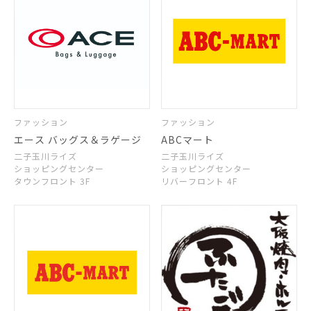
ファッション
ファッション
エース バッグス＆ラゲージ
ABCマート
二子玉川ライズ
二子玉川ライズ
ショッピングセンター
ショッピングセンター
タウンフロント 3F
リバーフロント 4F