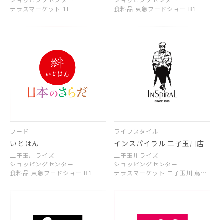
テラスマーケット 1F
食料品 東急フードショー B1
フード
ライフスタイル
いとはん
インスパイラル 二子玉川店
二子玉川ライズ
二子玉川ライズ
ショッピングセンター
ショッピングセンター
食料品 東急フードショー B1
テラスマーケット 二子玉川 蔦屋
家電 2F