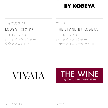
ライフスタイル
フード
LOWYA（ロウヤ）
THE STAND BY KOBEYA
二子玉川ライズ
二子玉川ライズ
ショッピングセンター
ショッピングセンター
タウンフロント 5F
ステーションマーケット 1F
ファッション
フード