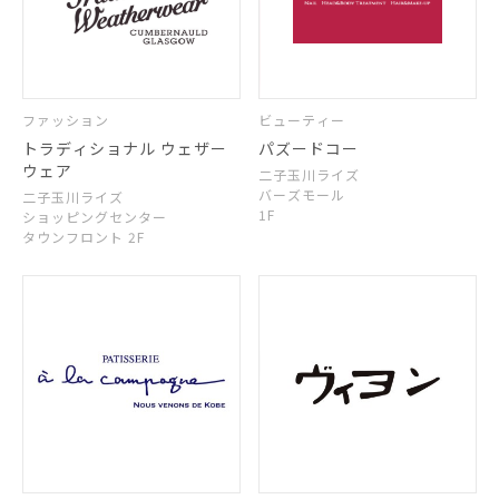
ファッション
ビューティー
トラディショナル ウェザー
パズードコー
ウェア
二子玉川ライズ
バーズモール
二子玉川ライズ
1F
ショッピングセンター
タウンフロント 2F