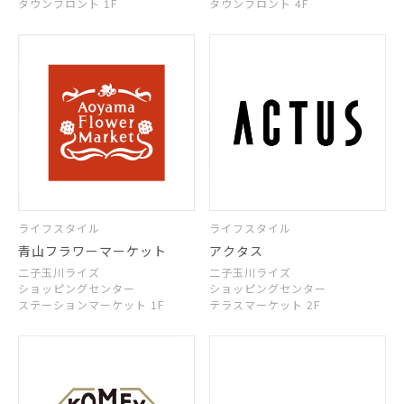
タウンフロント 1F
タウンフロント 4F
ライフスタイル
ライフスタイル
青山フラワーマーケット
アクタス
二子玉川ライズ
二子玉川ライズ
ショッピングセンター
ショッピングセンター
ステーションマーケット 1F
テラスマーケット 2F