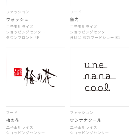
ファッション
フード
ウォッシュ
魚力
二子玉川ライズ
二子玉川ライズ
ショッピングセンター
ショッピングセンター
タウンフロント 4F
食料品 東急フードショー B1
フード
ファッション
梅の花
ウンナナクール
二子玉川ライズ
二子玉川ライズ
ショッピングセンター
ショッピングセンター