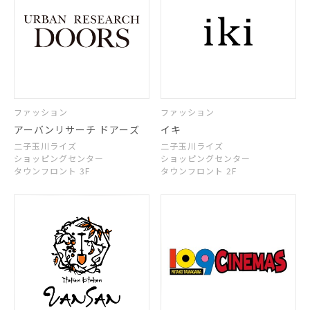
ファッション
ファッション
アーバンリサーチ ドアーズ
イキ
二子玉川ライズ
二子玉川ライズ
ショッピングセンター
ショッピングセンター
タウンフロント 3F
タウンフロント 2F