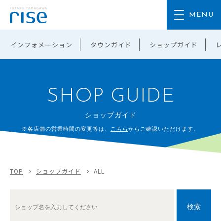
インフォメーション
タウンガイド
ショップガイド
SHOP GUIDE
ショップガイド
※各店舗の営業時間の変更等は、
こちら
からご確認いただけます。
TOP
ショップガイド
ALL