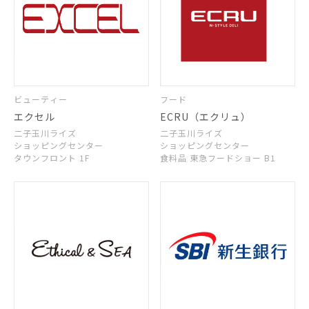
ビューティー
フード
エクセル
ECRU（エクリュ）
二子玉川ライズ
二子玉川ライズ
ショッピングセンター
ショッピングセンター
タウンフロント 1F
食料品 東急フードショー B1