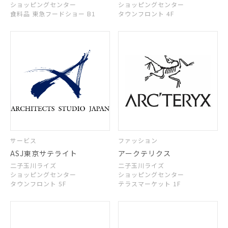
ショッピングセンター
ショッピングセンター
食料品 東急フードショー B1
タウンフロント 4F
サービス
ファッション
ASJ東京サテライト
アークテリクス
二子玉川ライズ
二子玉川ライズ
ショッピングセンター
ショッピングセンター
タウンフロント 5F
テラスマーケット 1F