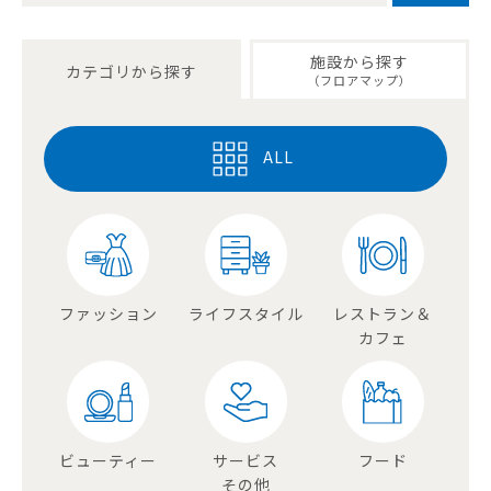
施設から探す
カテゴリから探す
（フロアマップ）
ALL
ファッション
ライフスタイル
レストラン＆
カフェ
ビューティー
サービス
フード
その他