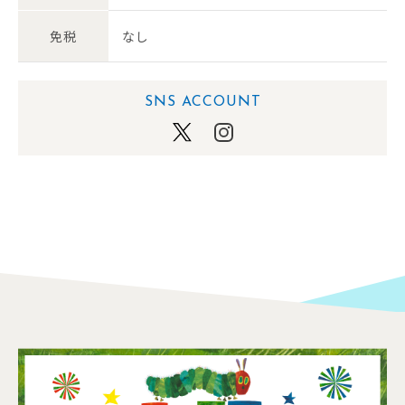
免税
なし
SNS ACCOUNT