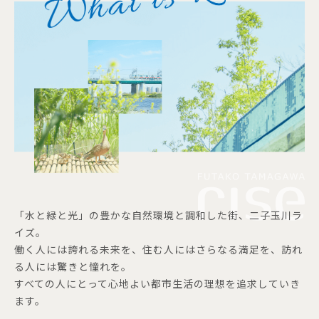
「水と緑と光」の豊かな自然環境と調和した街、二子玉川ラ
イズ。
働く人には誇れる未来を、住む人にはさらなる満足を、訪れ
る人には驚きと憧れを。
すべての人にとって心地よい都市生活の理想を追求していき
ます。