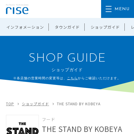
インフォメーション
タウンガイド
ショップガイド
SHOP GUIDE
ショップガイド
※各店舗の営業時間の変更等は、
こちら
からご確認いただけます。
TOP
ショップガイド
THE STAND BY KOBEYA
フード
THE STAND BY KOBEYA