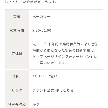
しっとりした食感が楽しめます。
業種
ベーカリー
営業時間
7:30-21:00
元日 ※年末年始や臨時休業等により営業
時間が変更となった場合の最新情報は、
定休日
トップページ「インフォメーション」に
てご案内いたします。
TEL
03-6411-7022
リンク
ブランド公式HPはこちら
駐車券対応
あり