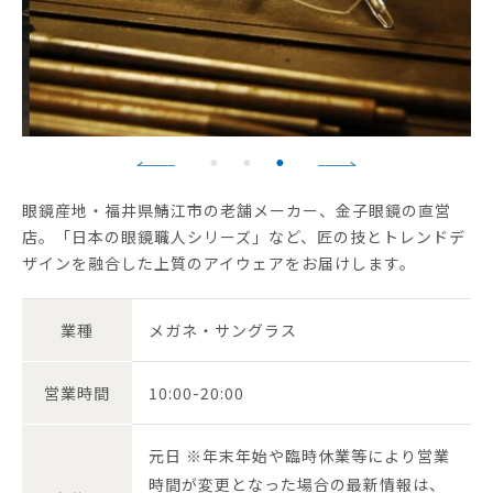
眼鏡産地・福井県鯖江市の老舗メーカー、金子眼鏡の直営
店。「日本の眼鏡職人シリーズ」など、匠の技とトレンドデ
ザインを融合した上質のアイウェアをお届けします。
業種
メガネ・サングラス
営業時間
10:00-20:00
元日 ※年末年始や臨時休業等により営業
時間が変更となった場合の最新情報は、