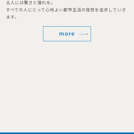
る人には驚きと憧れを。
すべての人にとって心地よい都市生活の理想を追求していき
ます。
more