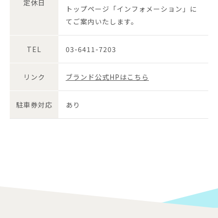
定休日
トップページ「インフォメーション」に
てご案内いたします。
TEL
03-6411-7203
リンク
ブランド公式HPはこちら
駐車券対応
あり