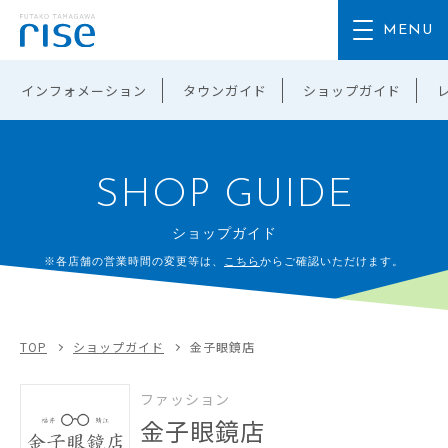
インフォメーション
タウンガイド
ショップガイド
SHOP GUIDE
ショップガイド
※各店舗の営業時間の変更等は、
こちら
からご確認いただけます。
TOP
ショップガイド
金子眼鏡店
ファッション
金子眼鏡店