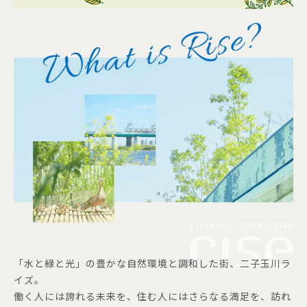
「水と緑と光」の豊かな自然環境と調和した街、二子玉川ラ
イズ。
働く人には誇れる未来を、住む人にはさらなる満足を、訪れ