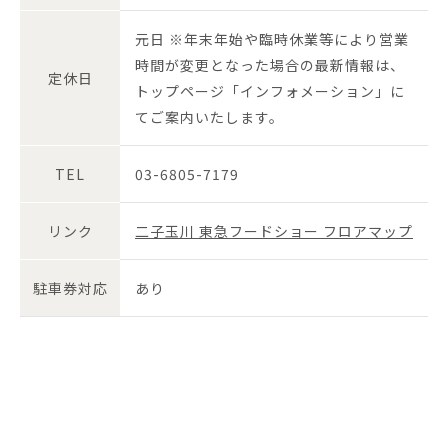
元日 ※年末年始や臨時休業等により営業
時間が変更となった場合の最新情報は、
定休日
トップページ「インフォメーション」に
てご案内いたします。
TEL
03-6805-7179
リンク
二子玉川 東急フードショー フロアマップ
駐車券対応
あり