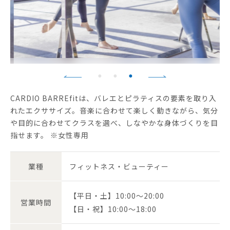
CARDIO BARREfitは、バレエとピラティスの要素を取り入
れたエクササイズ。音楽に合わせて楽しく動きながら、気分
や目的に合わせてクラスを選べ、しなやかな身体づくりを目
指せます。 ※女性専用
業種
フィットネス・ビューティー
【平日・土】10:00～20:00
営業時間
【日・祝】10:00～18:00