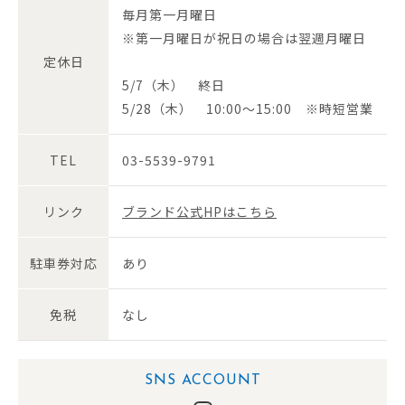
毎月第一月曜日
※第一月曜日が祝日の場合は翌週月曜日
定休日
5/7（木） 終日
5/28（木） 10:00～15:00 ※時短営業
TEL
03-5539-9791
リンク
ブランド公式HPはこちら
駐車券対応
あり
免税
なし
SNS ACCOUNT