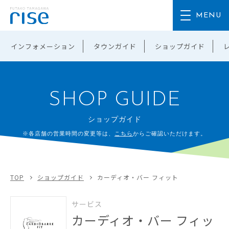
インフォメーション
タウンガイド
ショップガイド
SHOP GUIDE
ショップガイド
※各店舗の営業時間の変更等は、
こちら
からご確認いただけます。
TOP
ショップガイド
カーディオ・バー フィット
サービス
カーディオ・バー フィッ