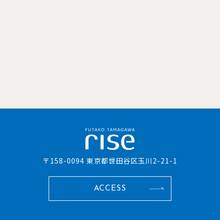
〒158-0094 東京都世田谷区玉川2-21-1
ACCESS