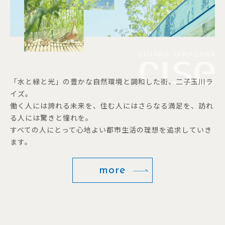
「水と緑と光」の豊かな自然環境と調和した街、二子玉川ラ
イズ。
働く人には誇れる未来を、住む人にはさらなる満足を、訪れ
る人には驚きと憧れを。
すべての人にとって心地よい都市生活の理想を追求していき
ます。
more