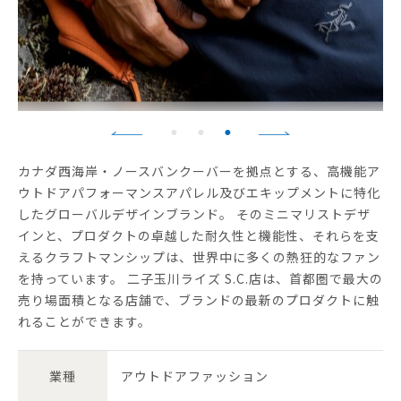
カナダ西海岸・ノースバンクーバーを拠点とする、高機能ア
ウトドアパフォーマンスアパレル及びエキップメントに特化
したグローバルデザインブランド。 そのミニマリストデザ
インと、プロダクトの卓越した耐久性と機能性、それらを支
えるクラフトマンシップは、世界中に多くの熱狂的なファン
を持っています。 二子玉川ライズ S.C.店は、首都圏で最大の
売り場面積となる店舗で、ブランドの最新のプロダクトに触
れることができます。
業種
アウトドアファッション