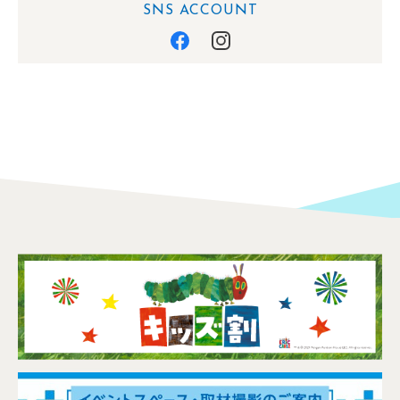
SNS ACCOUNT