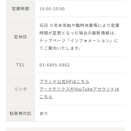
営業時間
10:00-20:00
元日 ※年末年始や臨時休業等により営業
時間が変更となった場合の最新情報は、
定休日
トップページ「インフォメーション」に
てご案内いたします。
TEL
03-6805-6862
ブランド公式HPはこちら
リンク
アークテリクスのYouTubeアカウントは
こちら
駐車券対応
あり