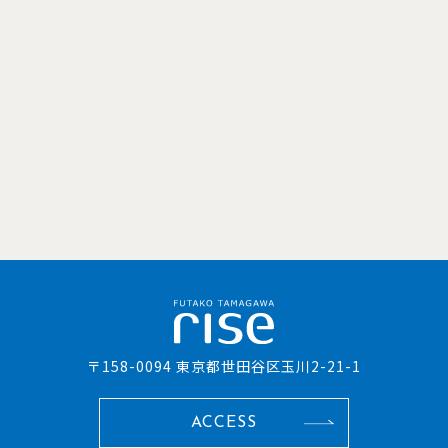
〒158-0094 東京都世田谷区玉川2-21-1
ACCESS