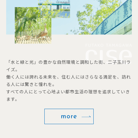
「水と緑と光」の豊かな自然環境と調和した街、二子玉川ラ
イズ。
働く人には誇れる未来を、住む人にはさらなる満足を、訪れ
る人には驚きと憧れを。
すべての人にとって心地よい都市生活の理想を追求していき
ます。
more