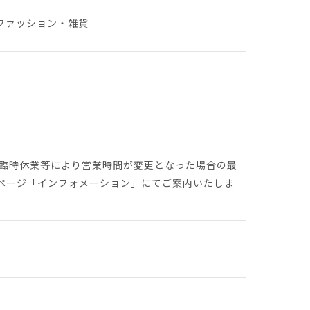
ファッション・雑貨
や臨時休業等により営業時間が変更となった場合の最
ページ「インフォメーション」にてご案内いたしま