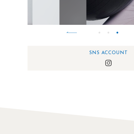
SNS ACCOUNT