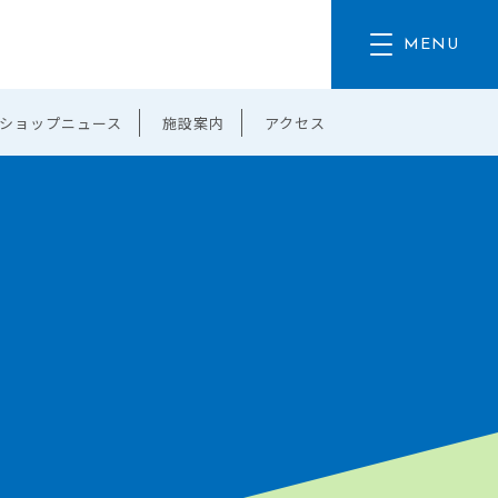
ショップニュース
施設案内
アクセス
。