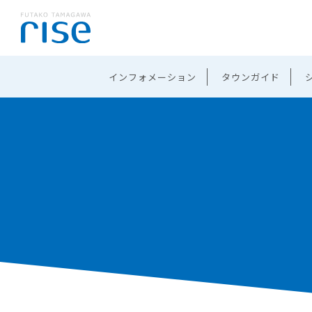
インフォメーション
タウンガイド