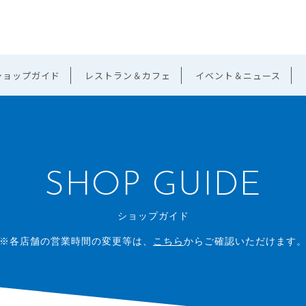
ショップガイド
レストラン＆カフェ
イベント＆ニュース
SHOP GUIDE
ショップガイド
※各店舗の営業時間の変更等は、
こちら
からご確認いただけます