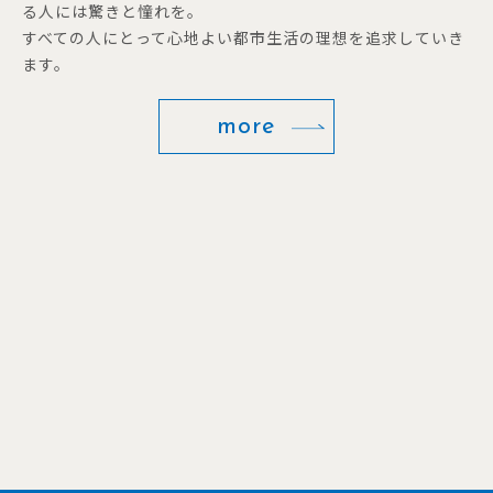
る人には驚きと憧れを。
すべての人にとって心地よい都市生活の理想を追求していき
ます。
more