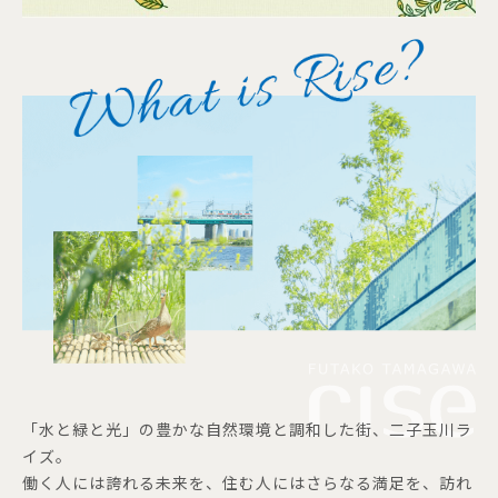
「水と緑と光」の豊かな自然環境と調和した街、二子玉川ラ
イズ。
働く人には誇れる未来を、住む人にはさらなる満足を、訪れ