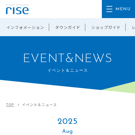
インフォメーション
タウンガイド
ショップガイド
EVENT&NEWS
イベント＆ニュース
TOP
イベント＆ニュース
2025
Aug