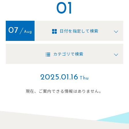
01
07
日付を指定して検索
Aug
カテゴリで検索
2025.01.16
Thu
現在、ご案内できる情報はありません。