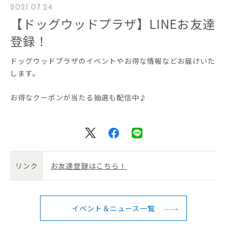
2021.07.24
【ドッグウッドプラザ】LINEお友達
登録！
ドッグウッドプラザのイベントやお得な情報などお届けいた
します。
お得なクーポンが当たる抽選も配信中♪
リンク
お友達登録はこちら！
イベント＆ニュース一覧