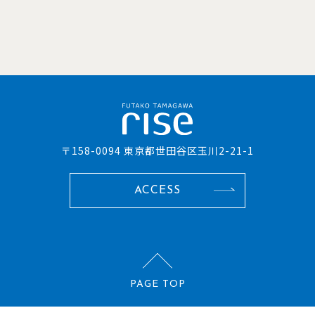
〒158-0094 東京都世田谷区玉川2-21-1
ACCESS
PAGE TOP