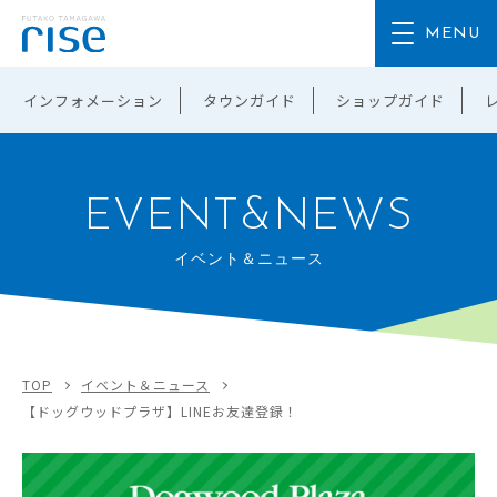
インフォメーション
タウンガイド
ショップガイド
EVENT&NEWS
イベント＆ニュース
TOP
イベント＆ニュース
【ドッグウッドプラザ】LINEお友達登録！