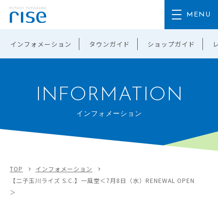
インフォメーション
タウンガイド
ショップガイド
INFORMATION
インフォメーション
TOP
インフォメーション
【二子玉川ライズ S.C.】一風堂＜7月8日（水）RENEWAL OPEN
＞