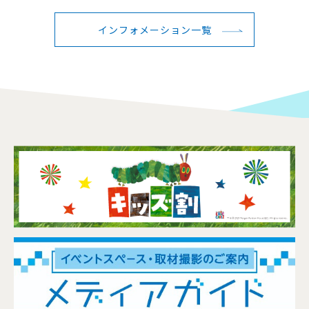
インフォメーション一覧