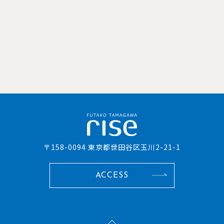
〒158-0094 東京都世田谷区玉川2-21-1
ACCESS