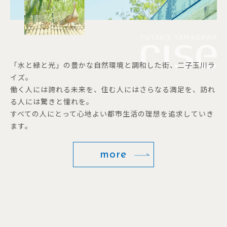
「水と緑と光」の豊かな自然環境と調和した街、二子玉川ラ
イズ。
働く人には誇れる未来を、住む人にはさらなる満足を、訪れ
る人には驚きと憧れを。
すべての人にとって心地よい都市生活の理想を追求していき
ます。
more